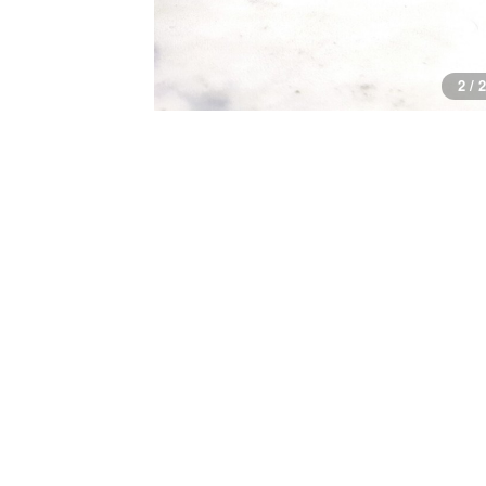
2 / 2