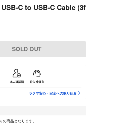
 USB-C to USB-C Cable (3f
SOLD OUT
本人確認済
紛失補償有
ラクマ安心・安全への取り組み
封の商品となります。