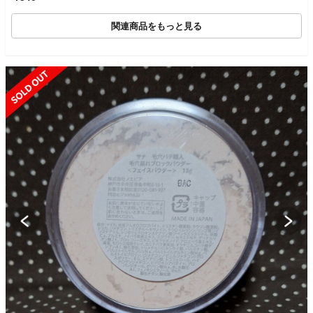
関連商品をもっと見る
SOLD OUT