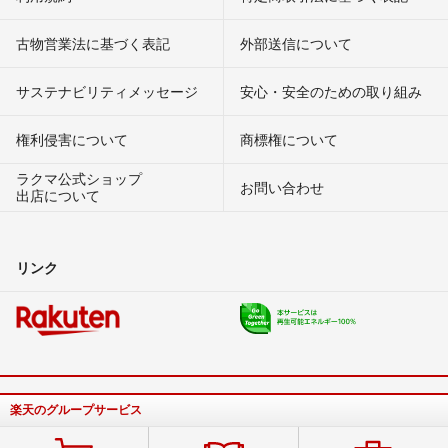
古物営業法に基づく表記
外部送信について
サステナビリティメッセージ
安心・安全のための取り組み
権利侵害について
商標権について
ラクマ公式ショップ
お問い合わせ
出店について
リンク
楽天のグループサービス