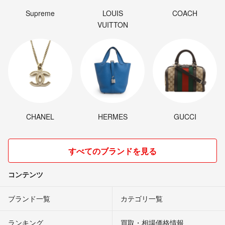
Supreme
LOUIS
COACH
VUITTON
CHANEL
HERMES
GUCCI
すべてのブランドを見る
コンテンツ
ブランド一覧
カテゴリ一覧
ランキング
買取・相場価格情報