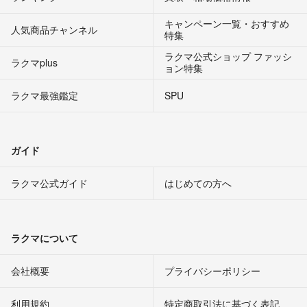
キャンペーン一覧・おすすめ
人気商品チャンネル
特集
ラクマ公式ショップ ファッシ
ラクマplus
ョン特集
ラクマ最強鑑定
SPU
ガイド
ラクマ公式ガイド
はじめての方へ
ラクマについて
会社概要
プライバシーポリシー
利用規約
特定商取引法に基づく表記