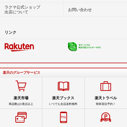
ラクマ公式ショップ
お問い合わせ
出店について
リンク
楽天のグループサービス
楽天市場
楽天ブックス
楽天トラベル
商品数は1億点以上
いつでも全品送料無料
簡単宿泊予約！