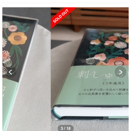
SOLD OUT
3 / 18