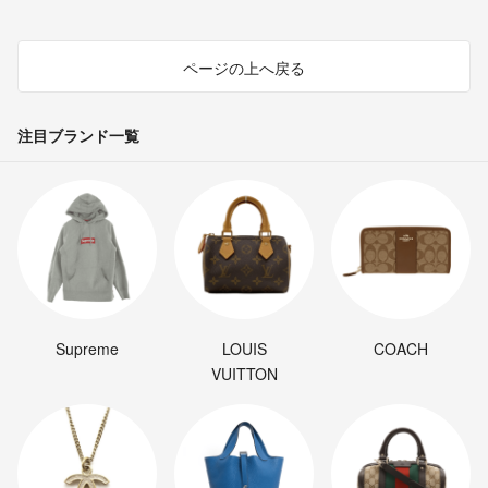
ページの上へ戻る
注目ブランド一覧
Supreme
LOUIS
COACH
VUITTON