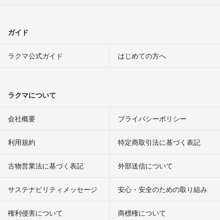
ガイド
ラクマ公式ガイド
はじめての方へ
ラクマについて
会社概要
プライバシーポリシー
利用規約
特定商取引法に基づく表記
古物営業法に基づく表記
外部送信について
サステナビリティメッセージ
安心・安全のための取り組み
権利侵害について
商標権について