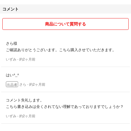
コメント
商品について質問する
さら様
ご確認ありがとうございます。こちら購入させていただきます。
いずみ
- 約2ヶ月前
はい^_^
さら
- 約2ヶ月前
出品者
コメント失礼します。
こちら書き込みは全くされてない理解であっておりますでしょうか？
いずみ
- 約2ヶ月前