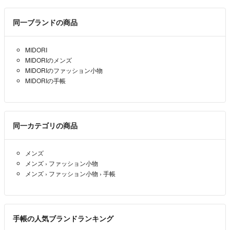
同一ブランドの商品
MIDORI
MIDORIのメンズ
MIDORIのファッション小物
MIDORIの手帳
同一カテゴリの商品
メンズ
メンズ
›
ファッション小物
メンズ
›
ファッション小物
›
手帳
手帳の人気ブランドランキング