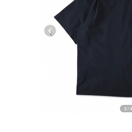
3 / 3