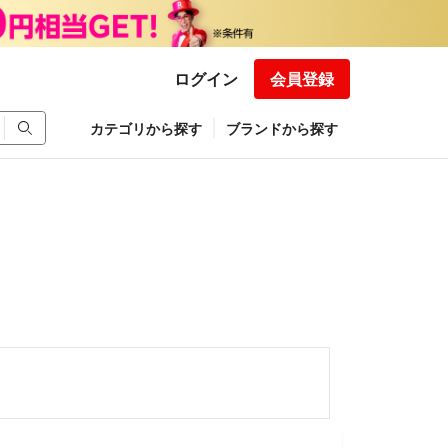
ログイン
会員登録
カテゴリから探す
ブランドから探す