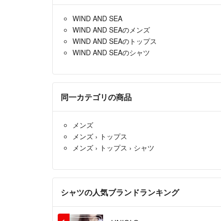
WIND AND SEA
WIND AND SEAのメンズ
WIND AND SEAのトップス
WIND AND SEAのシャツ
同一カテゴリの商品
メンズ
メンズ
›
トップス
メンズ
›
トップス
›
シャツ
シャツの人気ブランドランキング