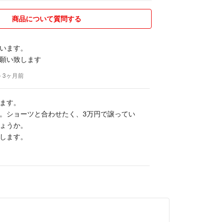
商品について質問する
います。
願い致します
- 3ヶ月前
ます。
。ショーツと合わせたく、3万円で譲ってい
ょうか。
します。