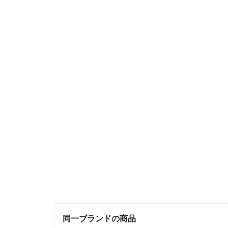
同一ブランドの商品