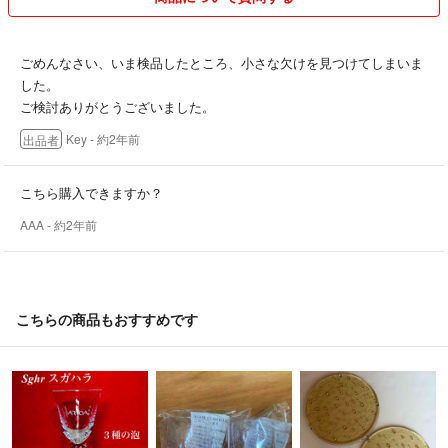
ごめんなさい、いま検品したところ、小さな欠けを見つけてしまいま
した。
ご検討ありがとうございました。
Key
- 約2年前
出品者
こちら購入できますか？
AAA
- 約2年前
こちらの商品もおすすめです