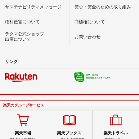
サステナビリティメッセージ
安心・安全のための取り組み
権利侵害について
商標権について
ラクマ公式ショップ
お問い合わせ
出店について
リンク
楽天のグループサービス
楽天市場
楽天ブックス
楽天トラベル