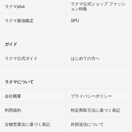
ラクマ公式ショップ ファッシ
ラクマplus
ョン特集
ラクマ最強鑑定
SPU
ガイド
ラクマ公式ガイド
はじめての方へ
ラクマについて
会社概要
プライバシーポリシー
利用規約
特定商取引法に基づく表記
古物営業法に基づく表記
外部送信について