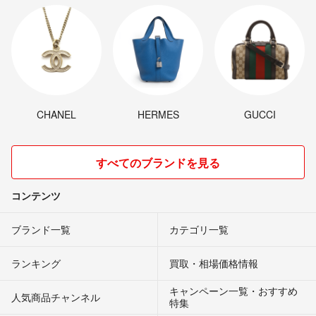
CHANEL
HERMES
GUCCI
すべてのブランドを見る
コンテンツ
ブランド一覧
カテゴリ一覧
ランキング
買取・相場価格情報
キャンペーン一覧・おすすめ
人気商品チャンネル
特集