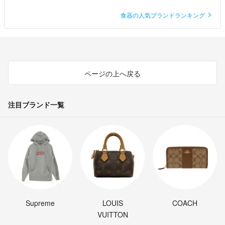
食器の人気ブランドランキング
ページの上へ戻る
注目ブランド一覧
Supreme
LOUIS
COACH
VUITTON