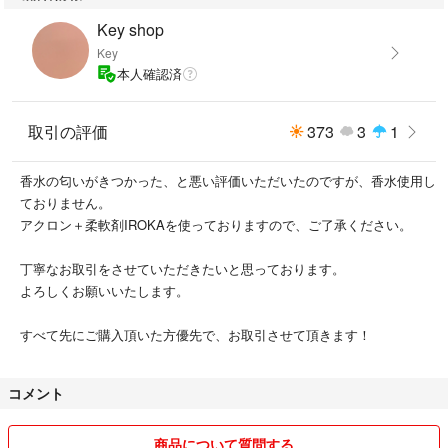
Key shop
Key
本人確認済
取引の評価
373
3
1
香水の匂いがきつかった、と悪い評価いただいたのですが、香水使用し
ておりません。
アクロン＋柔軟剤IROKAを使っておりますので、ご了承ください。
丁寧なお取引をさせていただきたいと思っております。
よろしくお願いいたします。
すべて先にご購入頂いた方優先で、お取引させて頂きます！
コメント
商品について質問する