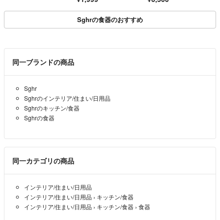
Sghrの食器のおすすめ
同一ブランドの商品
Sghr
Sghrのインテリア/住まい/日用品
Sghrのキッチン/食器
Sghrの食器
同一カテゴリの商品
インテリア/住まい/日用品
インテリア/住まい/日用品
›
キッチン/食器
インテリア/住まい/日用品
›
キッチン/食器
›
食器