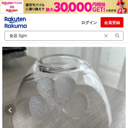
ログイン
会員登録