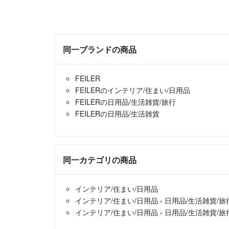
同一ブランドの商品
FEILER
FEILERのインテリア/住まい/日用品
FEILERの日用品/生活雑貨/旅行
FEILERの日用品/生活雑貨
同一カテゴリの商品
インテリア/住まい/日用品
インテリア/住まい/日用品
›
日用品/生活雑貨/旅
インテリア/住まい/日用品
›
日用品/生活雑貨/旅