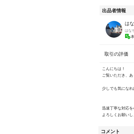
出品者情報
はな
はな
取引の評価
こんにちは！
ご覧いただき、あり
少しでも気になれ
迅速丁寧な対応を
よろしくお願いしま
コメント