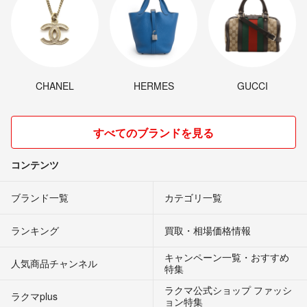
CHANEL
HERMES
GUCCI
すべてのブランドを見る
コンテンツ
ブランド一覧
カテゴリ一覧
ランキング
買取・相場価格情報
キャンペーン一覧・おすすめ
人気商品チャンネル
特集
ラクマ公式ショップ ファッシ
ラクマplus
ョン特集