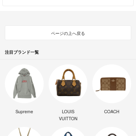
ページの上へ戻る
注目ブランド一覧
Supreme
LOUIS
COACH
VUITTON