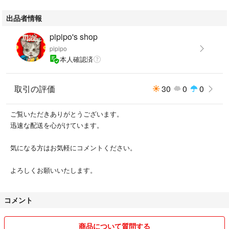
出品者情報
pipipo's shop
pipipo
本人確認済
取引の評価
30
0
0
ご覧いただきありがとうございます。
迅速な配送を心がけています。
気になる方はお気軽にコメントください。
よろしくお願いいたします。
コメント
商品について質問する