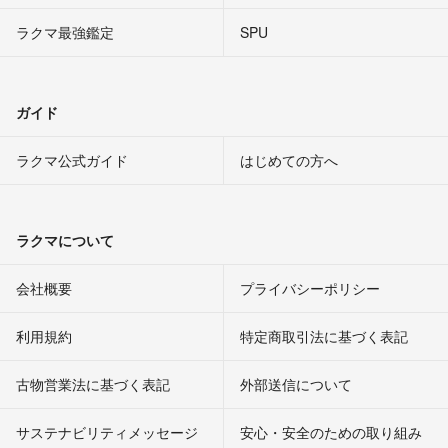
ラクマ最強鑑定
SPU
ガイド
ラクマ公式ガイド
はじめての方へ
ラクマについて
会社概要
プライバシーポリシー
利用規約
特定商取引法に基づく表記
古物営業法に基づく表記
外部送信について
サステナビリティメッセージ
安心・安全のための取り組み