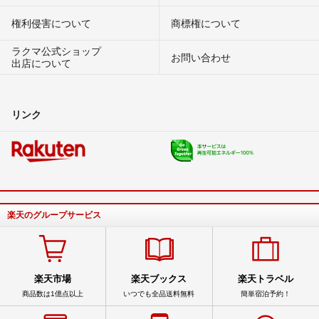
権利侵害について
商標権について
ラクマ公式ショップ
お問い合わせ
出店について
リンク
楽天のグループサービス
楽天市場
楽天ブックス
楽天トラベル
商品数は1億点以上
いつでも全品送料無料
簡単宿泊予約！