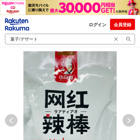
ログイン
会員登録