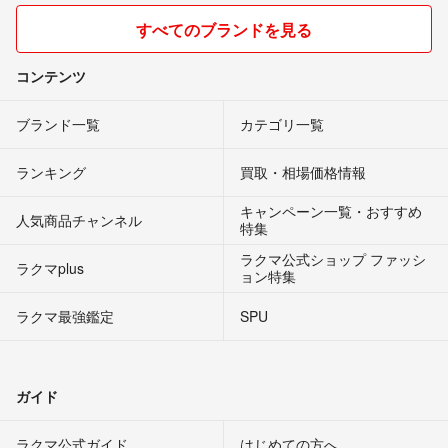
すべてのブランドを見る
コンテンツ
ブランド一覧
カテゴリ一覧
ランキング
買取・相場価格情報
キャンペーン一覧・おすすめ
人気商品チャンネル
特集
ラクマ公式ショップ ファッシ
ラクマplus
ョン特集
ラクマ最強鑑定
SPU
ガイド
ラクマ公式ガイド
はじめての方へ