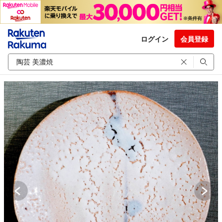
ログイン
会員登録