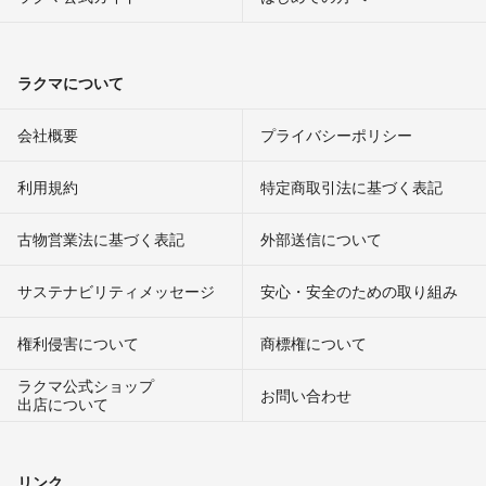
ラクマについて
会社概要
プライバシーポリシー
利用規約
特定商取引法に基づく表記
古物営業法に基づく表記
外部送信について
サステナビリティメッセージ
安心・安全のための取り組み
権利侵害について
商標権について
ラクマ公式ショップ
お問い合わせ
出店について
リンク