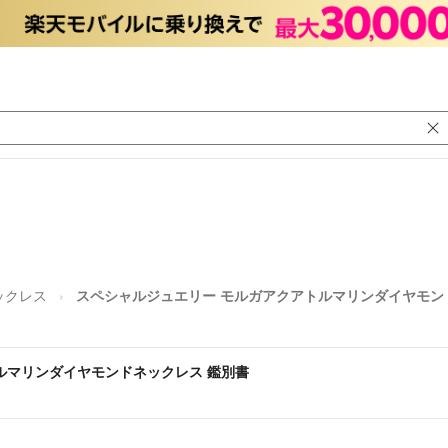
ックレス
スペシャルジュエリー モルガアクアトルマリンダイヤモン
ルマリンダイヤモンドネックレス 鑑別書