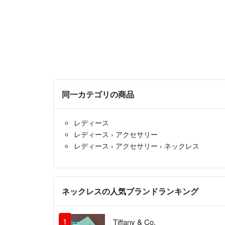
同一カテゴリの商品
レディース
レディース
›
アクセサリー
レディース
›
アクセサリー
›
ネックレス
ネックレスの人気ブランドランキング
1
Tiffany & Co.