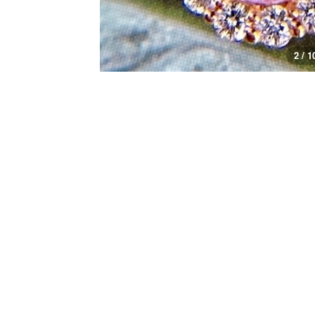
3 / 1