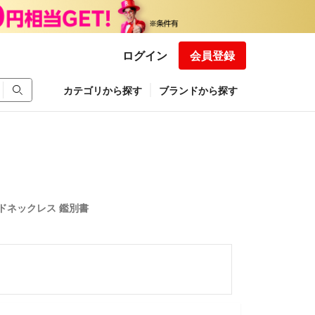
ログイン
会員登録
カテゴリから探す
ブランドから探す
ドネックレス 鑑別書