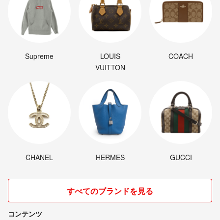
Supreme
LOUIS
COACH
VUITTON
CHANEL
HERMES
GUCCI
すべてのブランドを見る
コンテンツ