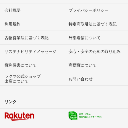
会社概要
プライバシーポリシー
利用規約
特定商取引法に基づく表記
古物営業法に基づく表記
外部送信について
サステナビリティメッセージ
安心・安全のための取り組み
権利侵害について
商標権について
ラクマ公式ショップ
お問い合わせ
出店について
リンク