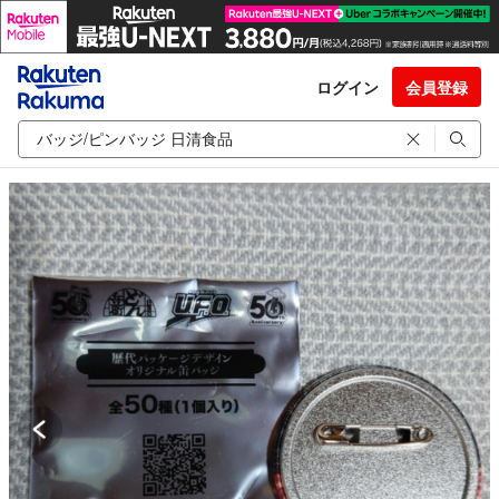
ログイン
会員登録