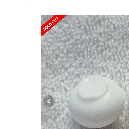
SOLD OUT