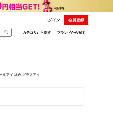
ログイン
会員登録
カテゴリから探す
ブランドから探す
ドールアイ 緑色 グラスアイ