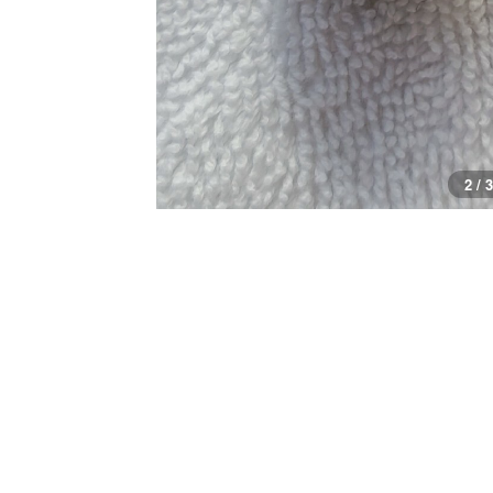
3 / 3