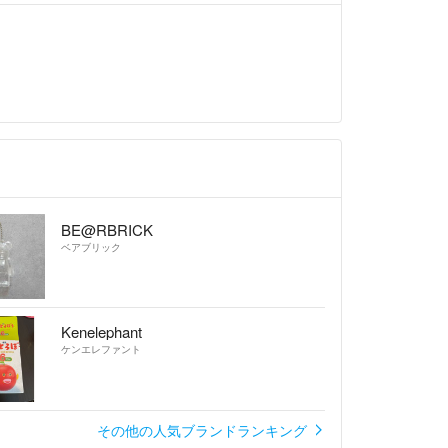
BE@RBRICK
ベアブリック
Kenelephant
ケンエレファント
その他の人気ブランドランキング