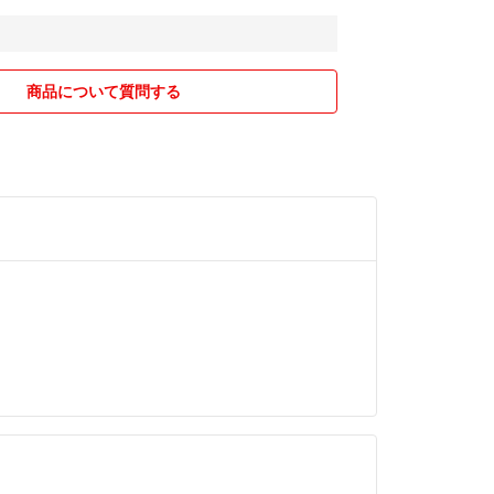
商品について質問する