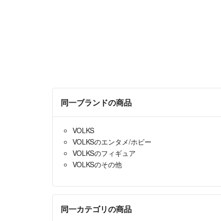
同一ブランドの商品
VOLKS
VOLKSのエンタメ/ホビー
VOLKSのフィギュア
VOLKSのその他
同一カテゴリの商品