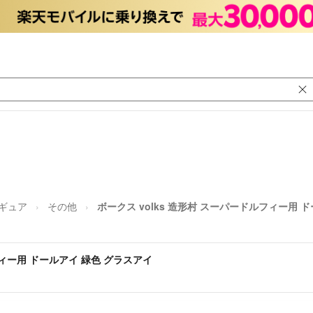
ギュア
その他
ボークス volks 造形村 スーパードルフィー用 
フィー用 ドールアイ 緑色 グラスアイ