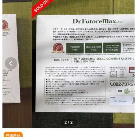
2 / 2
送料込