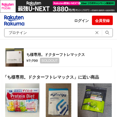
ログイン
会員登録
ち様専用。ドクターフトレマックス
¥7,700
SOLDOUT
「ち様専用。ドクターフトレマックス」に近い商品