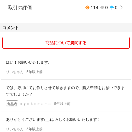
取引の評価
114
0
0
コメント
商品について質問する
はい！お願いいたします。
りいちゃん
- 5年以上前
では、専用にてお作りさせて頂きますので、購入申請をお願いできま
すでしょうか？
ｃｙｏｋｏｍａｍａ
- 5年以上前
出品者
ありがとうございます(;_;)よろしくお願いいたします！
りいちゃん
- 5年以上前