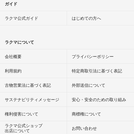
ガイド
ラクマ公式ガイド
はじめての方へ
ラクマについて
会社概要
プライバシーポリシー
利用規約
特定商取引法に基づく表記
古物営業法に基づく表記
外部送信について
サステナビリティメッセージ
安心・安全のための取り組み
権利侵害について
商標権について
ラクマ公式ショップ
お問い合わせ
出店について