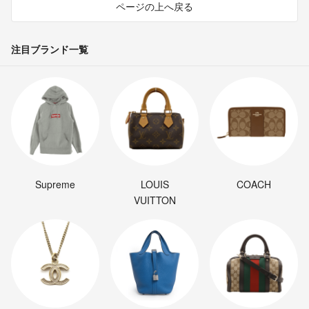
ページの上へ戻る
注目ブランド一覧
Supreme
LOUIS
COACH
VUITTON