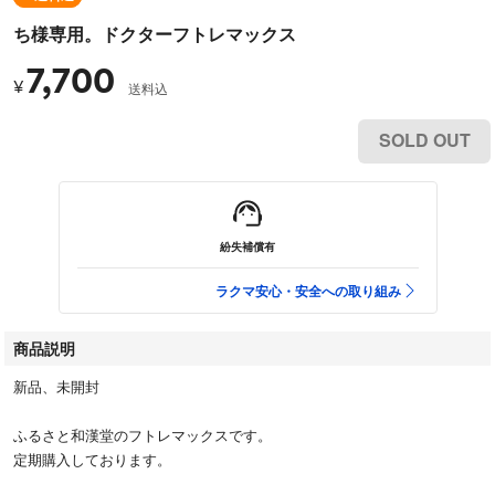
ち様専用。ドクターフトレマックス
7,700
¥
送料込
SOLD OUT
紛失補償有
ラクマ安心・安全への取り組み
商品説明
新品、未開封
ふるさと和漢堂のフトレマックスです。
定期購入しております。