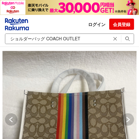
ログイン
会員登録