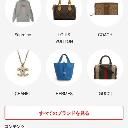
Supreme
LOUIS
COACH
VUITTON
CHANEL
HERMES
GUCCI
すべてのブランドを見る
コンテンツ