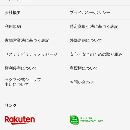
会社概要
プライバシーポリシー
利用規約
特定商取引法に基づく表記
古物営業法に基づく表記
外部送信について
サステナビリティメッセージ
安心・安全のための取り組み
権利侵害について
商標権について
ラクマ公式ショップ
お問い合わせ
出店について
リンク