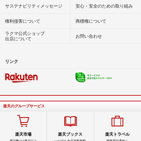
サステナビリティメッセージ
安心・安全のための取り組み
権利侵害について
商標権について
ラクマ公式ショップ
お問い合わせ
出店について
リンク
楽天のグループサービス
楽天市場
楽天ブックス
楽天トラベル
商品数は1億点以上
いつでも全品送料無料
簡単宿泊予約！