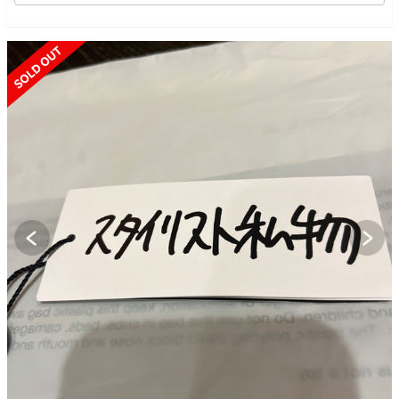
SOLD OUT