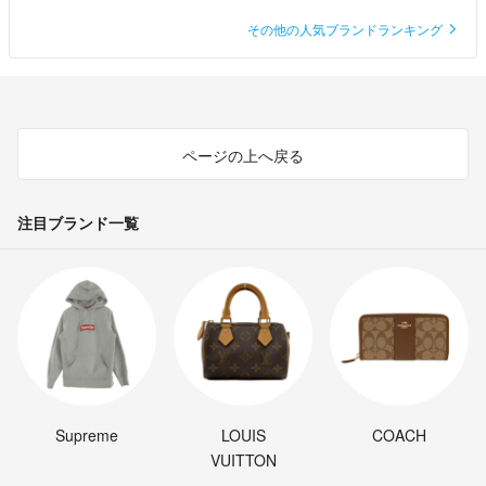
その他の人気ブランドランキング
ページの上へ戻る
注目ブランド一覧
Supreme
LOUIS
COACH
VUITTON