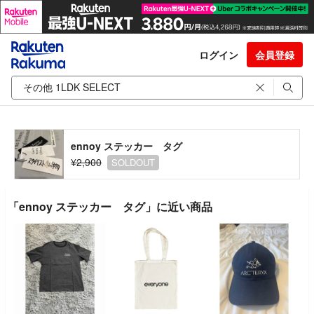
ログイン
会員登録
ennoy ステッカー タグ
¥2,900
SOLDOUT
「ennoy ステッカー タグ」に近い商品