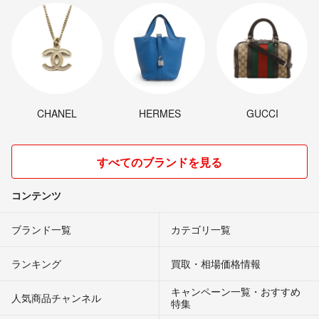
CHANEL
HERMES
GUCCI
すべてのブランドを見る
コンテンツ
ブランド一覧
カテゴリ一覧
ランキング
買取・相場価格情報
キャンペーン一覧・おすすめ
人気商品チャンネル
特集