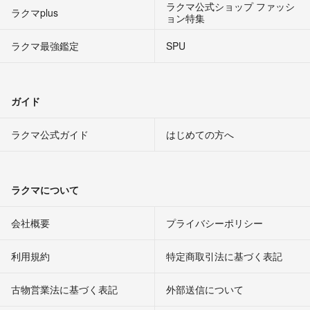
ラクマ公式ショップ ファッシ
ラクマplus
ョン特集
ラクマ最強鑑定
SPU
ガイド
ラクマ公式ガイド
はじめての方へ
ラクマについて
会社概要
プライバシーポリシー
利用規約
特定商取引法に基づく表記
古物営業法に基づく表記
外部送信について