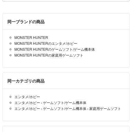
同一ブランドの商品
MONSTER HUNTER
MONSTER HUNTERのエンタメ/ホビー
MONSTER HUNTERのゲームソフト/ゲーム機本体
MONSTER HUNTERの家庭用ゲームソフト
同一カテゴリの商品
エンタメ/ホビー
エンタメ/ホビー
›
ゲームソフト/ゲーム機本体
エンタメ/ホビー
›
ゲームソフト/ゲーム機本体
›
家庭用ゲームソフト