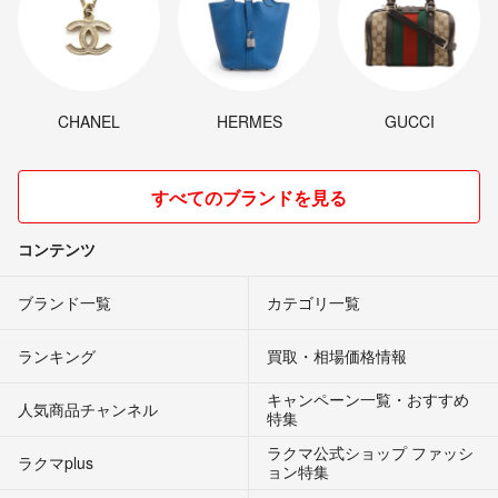
CHANEL
HERMES
GUCCI
すべてのブランドを見る
コンテンツ
ブランド一覧
カテゴリ一覧
ランキング
買取・相場価格情報
キャンペーン一覧・おすすめ
人気商品チャンネル
特集
ラクマ公式ショップ ファッシ
ラクマplus
ョン特集