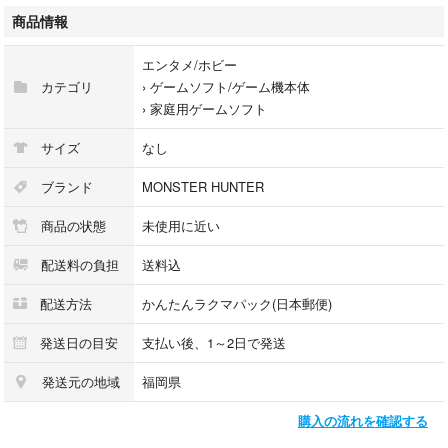
商品情報
エンタメ/ホビー
カテゴリ
›
ゲームソフト/ゲーム機本体
›
家庭用ゲームソフト
サイズ
なし
ブランド
MONSTER HUNTER
商品の状態
未使用に近い
配送料の負担
送料込
配送方法
かんたんラクマパック(日本郵便)
発送日の目安
支払い後、1～2日で発送
発送元の地域
福岡県
購入の流れを確認する