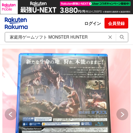
ログイン
会員登録