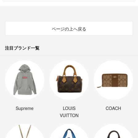
ページの上へ戻る
注目ブランド一覧
Supreme
LOUIS
COACH
VUITTON