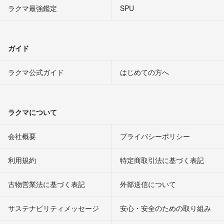
ラクマ最強鑑定
SPU
ガイド
ラクマ公式ガイド
はじめての方へ
ラクマについて
会社概要
プライバシーポリシー
利用規約
特定商取引法に基づく表記
古物営業法に基づく表記
外部送信について
サステナビリティメッセージ
安心・安全のための取り組み