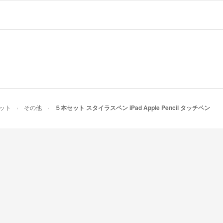
レット
その他
５本セット スタイラスペン iPad Apple Pencil タッチペン