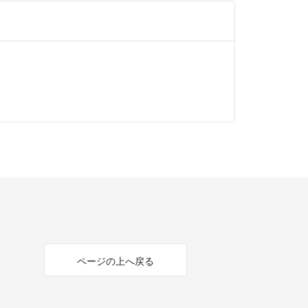
ページの上へ戻る