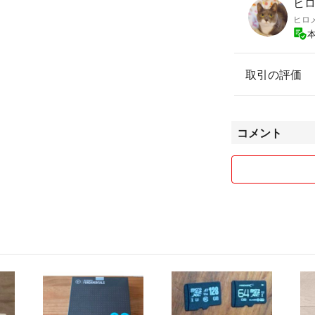
ヒロ
ヒロ
取引の評価
コメント