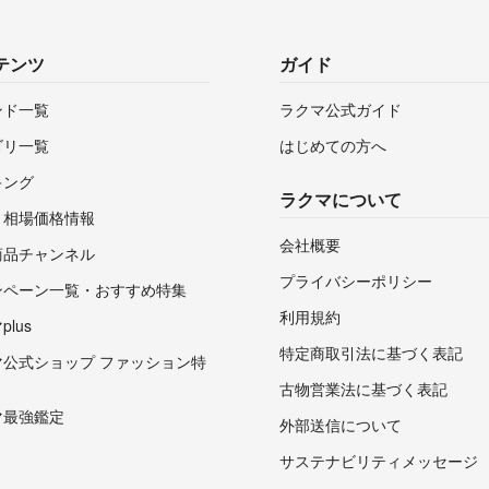
テンツ
ガイド
ンド一覧
ラクマ公式ガイド
ゴリ一覧
はじめての方へ
キング
ラクマについて
・相場価格情報
会社概要
商品チャンネル
プライバシーポリシー
ンペーン一覧・おすすめ特集
利用規約
lus
特定商取引法に基づく表記
マ公式ショップ ファッション特
古物営業法に基づく表記
マ最強鑑定
外部送信について
サステナビリティメッセージ