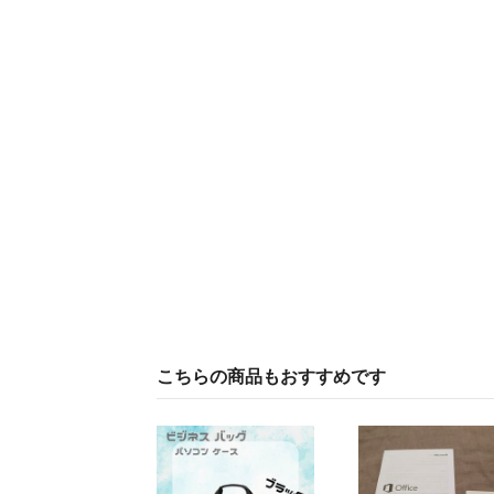
こちらの商品もおすすめです