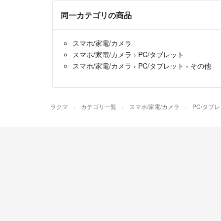
同一カテゴリの商品
スマホ/家電/カメラ
スマホ/家電/カメラ
›
PC/タブレット
スマホ/家電/カメラ
›
PC/タブレット
›
その他
ラクマ
カテゴリ一覧
スマホ/家電/カメラ
PC/タブ