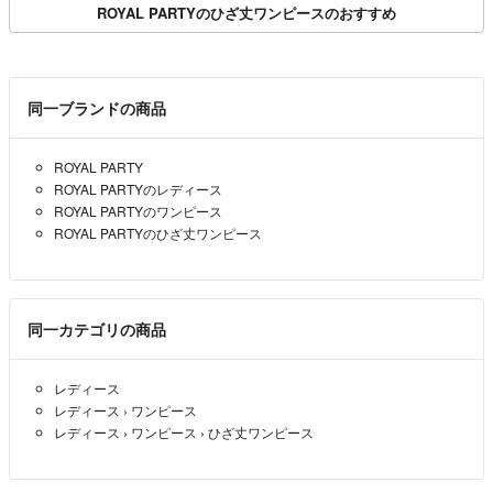
ROYAL PARTYのひざ丈ワンピースのおすすめ
同一ブランドの商品
ROYAL PARTY
ROYAL PARTYのレディース
ROYAL PARTYのワンピース
ROYAL PARTYのひざ丈ワンピース
同一カテゴリの商品
レディース
レディース
›
ワンピース
レディース
›
ワンピース
›
ひざ丈ワンピース