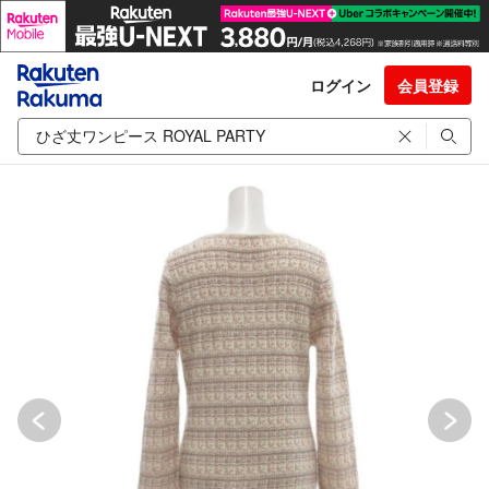
ログイン
会員登録