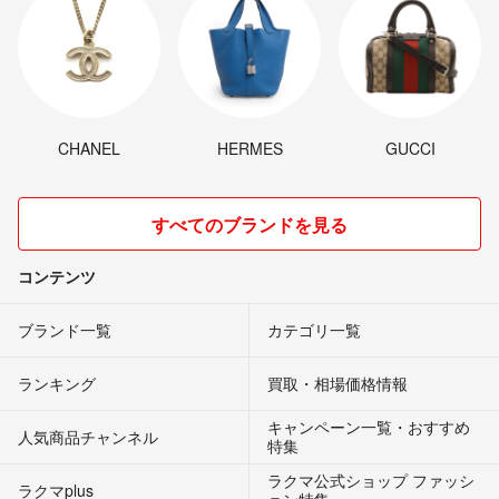
CHANEL
HERMES
GUCCI
すべてのブランドを見る
コンテンツ
ブランド一覧
カテゴリ一覧
ランキング
買取・相場価格情報
キャンペーン一覧・おすすめ
人気商品チャンネル
特集
ラクマ公式ショップ ファッシ
ラクマplus