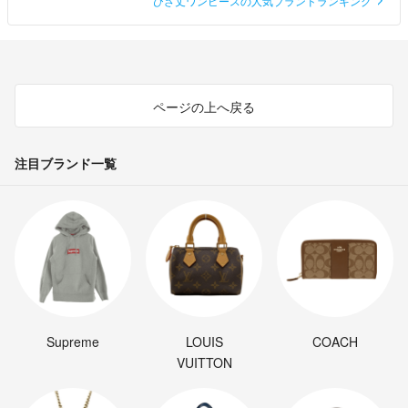
ひざ丈ワンピースの人気ブランドランキング
ページの上へ戻る
注目ブランド一覧
Supreme
LOUIS
COACH
VUITTON