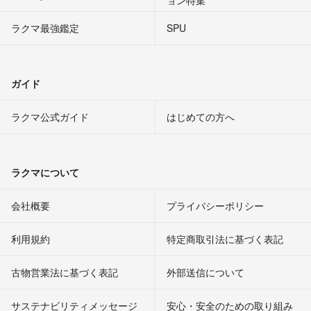
ョン特集
ラクマ最強鑑定
SPU
ガイド
ラクマ公式ガイド
はじめての方へ
ラクマについて
会社概要
プライバシーポリシー
利用規約
特定商取引法に基づく表記
古物営業法に基づく表記
外部送信について
サステナビリティメッセージ
安心・安全のための取り組み