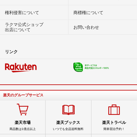
権利侵害について
商標権について
ラクマ公式ショップ
お問い合わせ
出店について
リンク
楽天のグループサービス
楽天市場
楽天ブックス
楽天トラベル
商品数は1億点以上
いつでも全品送料無料
簡単宿泊予約！