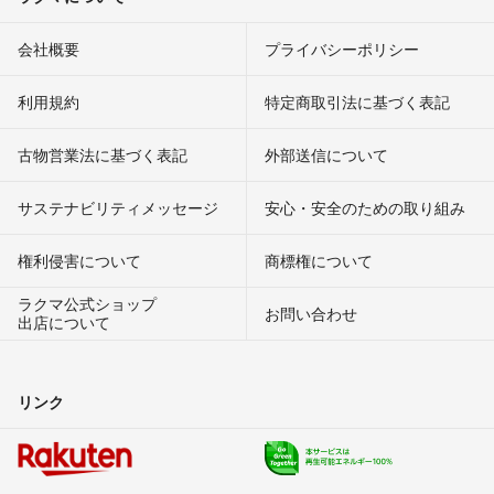
会社概要
プライバシーポリシー
利用規約
特定商取引法に基づく表記
古物営業法に基づく表記
外部送信について
サステナビリティメッセージ
安心・安全のための取り組み
権利侵害について
商標権について
ラクマ公式ショップ
お問い合わせ
出店について
リンク