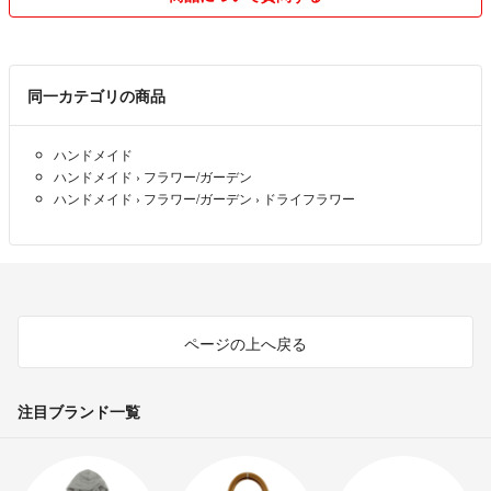
同一カテゴリの商品
ハンドメイド
ハンドメイド
›
フラワー/ガーデン
ハンドメイド
›
フラワー/ガーデン
›
ドライフラワー
ページの上へ戻る
注目ブランド一覧