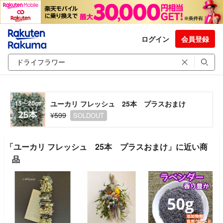
ログイン
会員登録
ユーカリ フレッシュ 25本 プラスおまけ
¥599
SOLDOUT
「ユーカリ フレッシュ 25本 プラスおまけ」に近い商
品