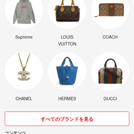
Supreme
LOUIS
COACH
VUITTON
CHANEL
HERMES
GUCCI
すべてのブランドを見る
コンテンツ