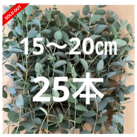
SOLD OUT