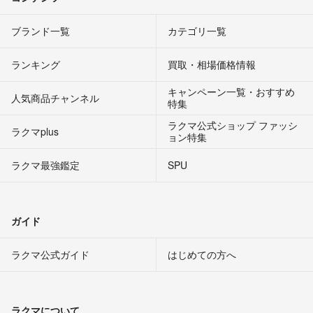
ブランド一覧
カテゴリ一覧
ランキング
買取・相場価格情報
キャンペーン一覧・おすすめ
人気商品チャンネル
特集
ラクマ公式ショップ ファッシ
ラクマplus
ョン特集
ラクマ最強鑑定
SPU
ガイド
ラクマ公式ガイド
はじめての方へ
ラクマについて