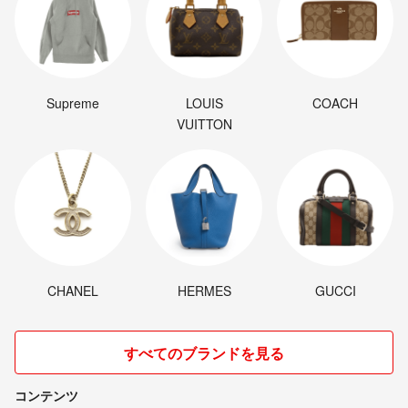
Supreme
LOUIS
COACH
VUITTON
CHANEL
HERMES
GUCCI
すべてのブランドを見る
コンテンツ