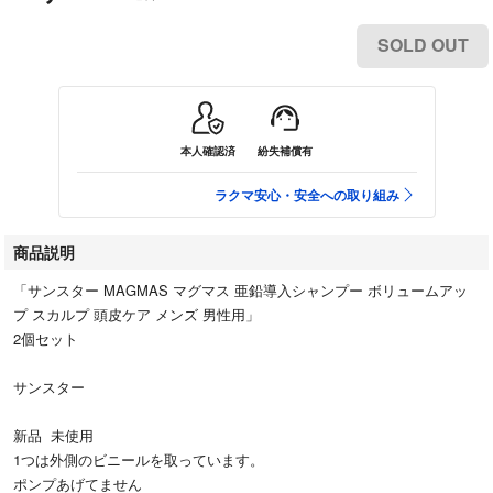
SOLD OUT
本人確認済
紛失補償有
ラクマ安心・安全への取り組み
商品説明
「サンスター MAGMAS マグマス 亜鉛導入シャンプー ボリュームアッ
プ スカルプ 頭皮ケア メンズ 男性用」
2個セット
サンスター
新品 未使用
1つは外側のビニールを取っています。
ポンプあげてません