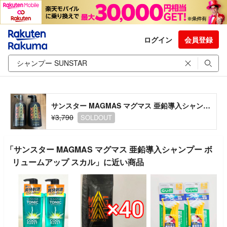
ログイン
会員登録
サンスター MAGMAS マグマス 亜鉛導入シャンプー ボリュームアップ スカル
¥3,790
SOLDOUT
「サンスター MAGMAS マグマス 亜鉛導入シャンプー ボ
リュームアップ スカル」に近い商品