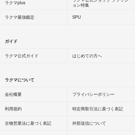
ラクマplus
ョン特集
ラクマ最強鑑定
SPU
ガイド
ラクマ公式ガイド
はじめての方へ
ラクマについて
会社概要
プライバシーポリシー
利用規約
特定商取引法に基づく表記
古物営業法に基づく表記
外部送信について