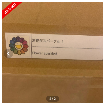
SOLD OUT
2 / 2