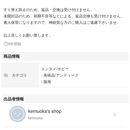
すり替え防止のため、返品・交換は受け付けません。
未開封品のため、初期不良等などによる、返品交換も受け付けません。
素人保管になりますので、神経質な方のご購入はご遠慮下さいませ。
以上宜しくお願い致します。
5年弱前
商品情報
エンタメ/ホビー
カテゴリ
›
美術品/アンティーク
›
版画
出品者情報
kemuoka's shop
kemuoka