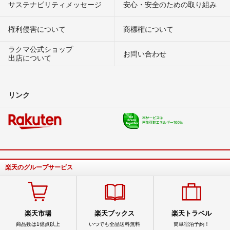
サステナビリティメッセージ
安心・安全のための取り組み
権利侵害について
商標権について
ラクマ公式ショップ
お問い合わせ
出店について
リンク
楽天のグループサービス
楽天市場
楽天ブックス
楽天トラベル
商品数は1億点以上
いつでも全品送料無料
簡単宿泊予約！