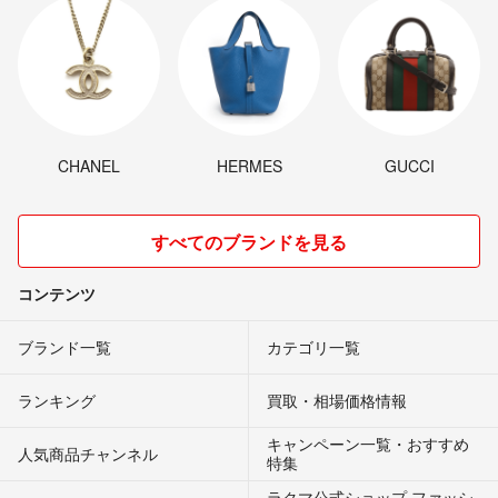
CHANEL
HERMES
GUCCI
すべてのブランドを見る
コンテンツ
ブランド一覧
カテゴリ一覧
ランキング
買取・相場価格情報
キャンペーン一覧・おすすめ
人気商品チャンネル
特集
ラクマ公式ショップ ファッシ