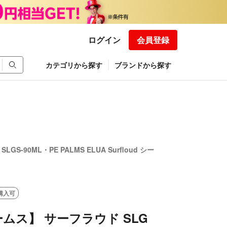
ログイン
会員登録
カテゴリから探す
ブランドから探す
-90ML・PE PALMS ELUA Surfloud シー
購入可
ムス】 サーフラウド SLG