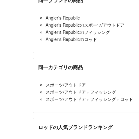
同一ブランドの商品
Angler's Republic
Angler's Republicのスポーツ/アウトドア
Angler's Republicのフィッシング
Angler's Republicのロッド
同一カテゴリの商品
スポーツ/アウトドア
スポーツ/アウトドア
›
フィッシング
スポーツ/アウトドア
›
フィッシング
›
ロッド
ロッドの人気ブランドランキング