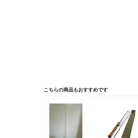
こちらの商品もおすすめです