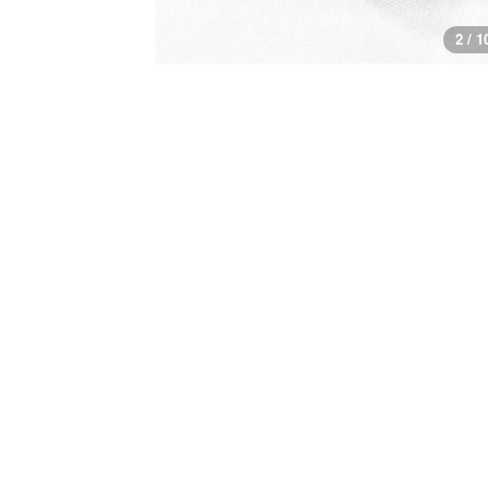
3 / 1