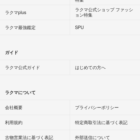
ラクマ公式ショップ ファッシ
ラクマplus
ョン特集
ラクマ最強鑑定
SPU
ガイド
ラクマ公式ガイド
はじめての方へ
ラクマについて
会社概要
プライバシーポリシー
利用規約
特定商取引法に基づく表記
古物営業法に基づく表記
外部送信について