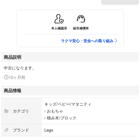
本人確認済
紛失補償有
ラクマ安心・安全への取り組み
商品説明
中古になります。
12ヶ月前
商品情報
キッズ/ベビー/マタニティ
カテゴリ
›
おもちゃ
›
積み木/ブロック
ブランド
Lego