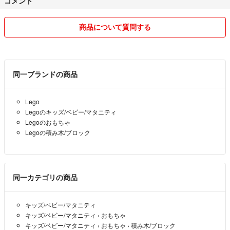
コメント
商品について質問する
同一ブランドの商品
Lego
Legoのキッズ/ベビー/マタニティ
Legoのおもちゃ
Legoの積み木/ブロック
同一カテゴリの商品
キッズ/ベビー/マタニティ
キッズ/ベビー/マタニティ
›
おもちゃ
キッズ/ベビー/マタニティ
›
おもちゃ
›
積み木/ブロック