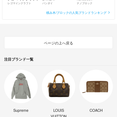
レゴマインクラフト
バンダイ
ナノブロック
積み木/ブロックの人気ブランドランキング
ページの上へ戻る
注目ブランド一覧
Supreme
LOUIS
COACH
VUITTON