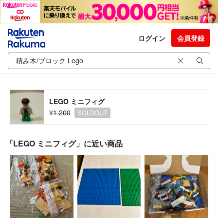
ログイン
会員登録
LEGO ミニフィグ
¥1,200
SOLDOUT
「LEGO ミニフィグ」に近い商品