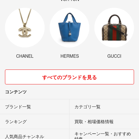
CHANEL
HERMES
GUCCI
すべてのブランドを見る
コンテンツ
ブランド一覧
カテゴリ一覧
ランキング
買取・相場価格情報
キャンペーン一覧・おすすめ
人気商品チャンネル
特集