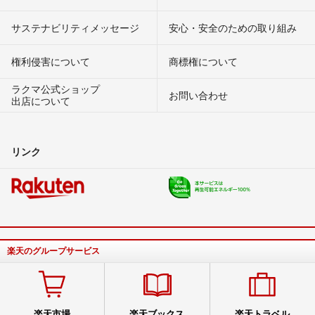
サステナビリティメッセージ
安心・安全のための取り組み
権利侵害について
商標権について
ラクマ公式ショップ
お問い合わせ
出店について
リンク
楽天のグループサービス
楽天市場
楽天ブックス
楽天トラベル