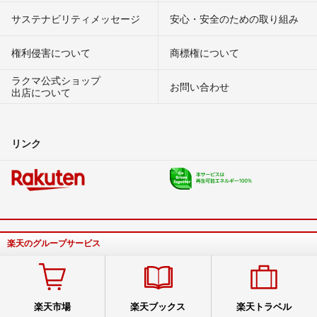
サステナビリティメッセージ
安心・安全のための取り組み
権利侵害について
商標権について
ラクマ公式ショップ
お問い合わせ
出店について
リンク
楽天のグループサービス
楽天市場
楽天ブックス
楽天トラベル