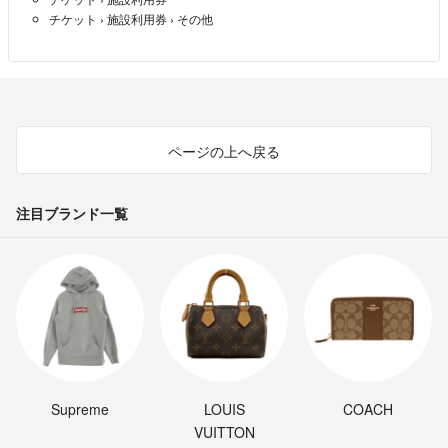
チケット
›
施設利用券
›
その他
ページの上へ戻る
注目ブランド一覧
Supreme
LOUIS
COACH
VUITTON