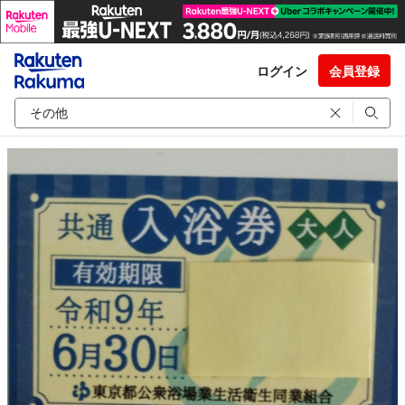
ログイン
会員登録