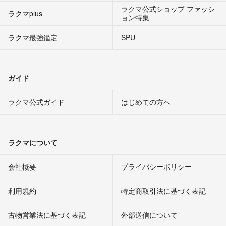
ラクマ公式ショップ ファッシ
ラクマplus
ョン特集
ラクマ最強鑑定
SPU
ガイド
ラクマ公式ガイド
はじめての方へ
ラクマについて
会社概要
プライバシーポリシー
利用規約
特定商取引法に基づく表記
古物営業法に基づく表記
外部送信について