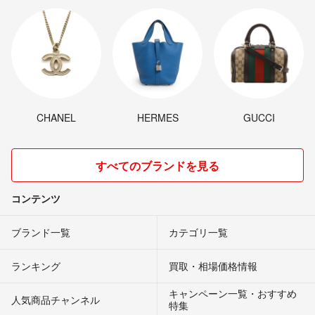
CHANEL
HERMES
GUCCI
すべてのブランドを見る
コンテンツ
ブランド一覧
カテゴリ一覧
ランキング
買取・相場価格情報
キャンペーン一覧・おすすめ
人気商品チャンネル
特集