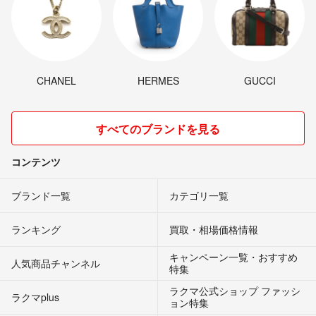
CHANEL
HERMES
GUCCI
すべてのブランドを見る
コンテンツ
ブランド一覧
カテゴリ一覧
ランキング
買取・相場価格情報
キャンペーン一覧・おすすめ
人気商品チャンネル
特集
ラクマ公式ショップ ファッシ
ラクマplus
ョン特集