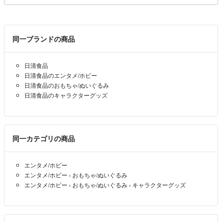
同一ブランドの商品
日清食品
日清食品のエンタメ/ホビー
日清食品のおもちゃ/ぬいぐるみ
日清食品のキャラクターグッズ
同一カテゴリの商品
エンタメ/ホビー
エンタメ/ホビー
›
おもちゃ/ぬいぐるみ
エンタメ/ホビー
›
おもちゃ/ぬいぐるみ
›
キャラクターグッズ