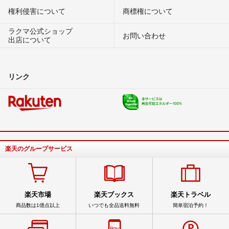
権利侵害について
商標権について
ラクマ公式ショップ
お問い合わせ
出店について
リンク
楽天のグループサービス
楽天市場
楽天ブックス
楽天トラベル
商品数は1億点以上
いつでも全品送料無料
簡単宿泊予約！