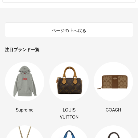
ページの上へ戻る
注目ブランド一覧
Supreme
LOUIS
COACH
VUITTON