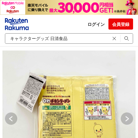
ログイン
会員登録