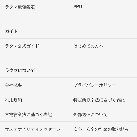
ラクマ最強鑑定
SPU
ガイド
ラクマ公式ガイド
はじめての方へ
ラクマについて
会社概要
プライバシーポリシー
利用規約
特定商取引法に基づく表記
古物営業法に基づく表記
外部送信について
サステナビリティメッセージ
安心・安全のための取り組み