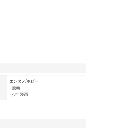
エンタメ/ホビー
›
漫画
›
少年漫画