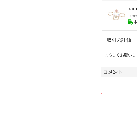
nam
name
取引の評価
よろしくお願いし
コメント