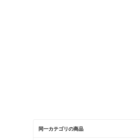
同一カテゴリの商品