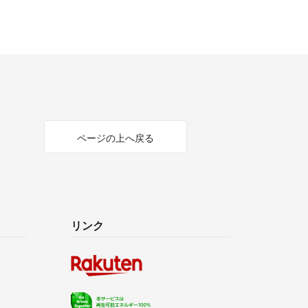
ページの上へ戻る
リンク