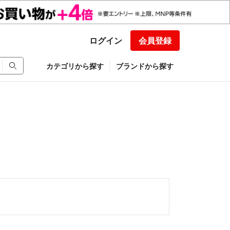
ログイン
会員登録
カテゴリから探す
ブランドから探す