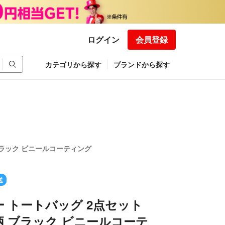
ログイン
会員登録
カテゴリから探す
ブランドから探す
ブラック ビニールコーティング
送
 トートバッグ 2点セット
 ブラック ビニールコーテ