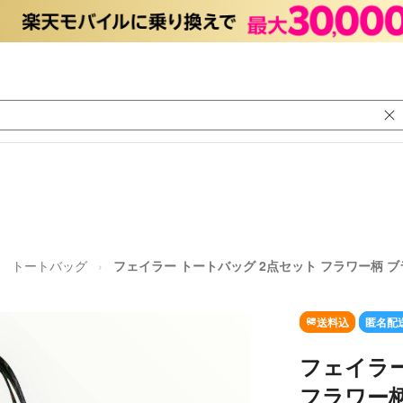
トートバッグ
フェイラー トートバッグ 2点セット フラワー柄 
送料込
匿名配
フェイラー
フラワー柄