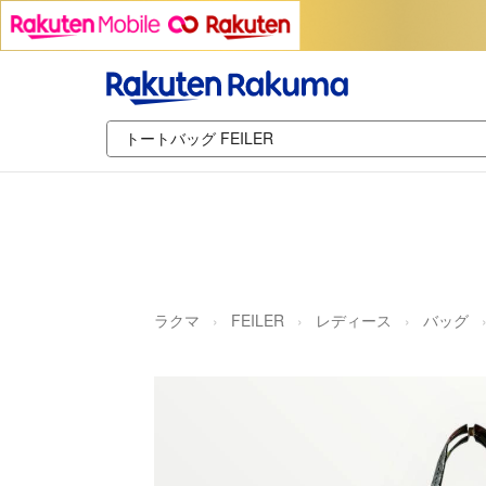
ラクマ
FEILER
レディース
バッグ