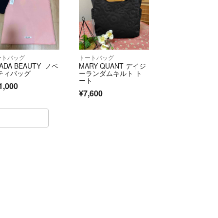
ートバッグ
トートバッグ
ADA BEAUTY ノベ
MARY QUANT デイジ
ティバッグ
ーランダムキルト ト
ート
1,000
¥7,600