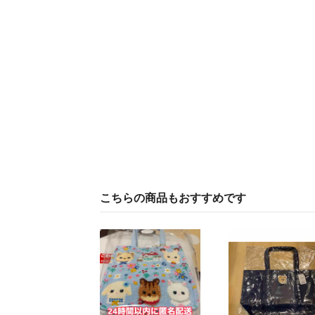
こちらの商品もおすすめです