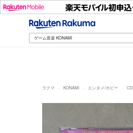
ラクマ
KONAMI
エンタメ/ホビー
CD