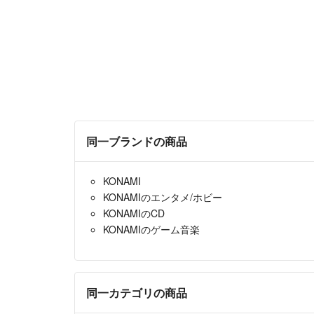
同一ブランドの商品
KONAMI
KONAMIのエンタメ/ホビー
KONAMIのCD
KONAMIのゲーム音楽
同一カテゴリの商品