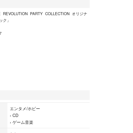
 REVOLUTION PARTY COLLECTION オリジナ
ック」
7
エンタメ/ホビー
›
CD
›
ゲーム音楽