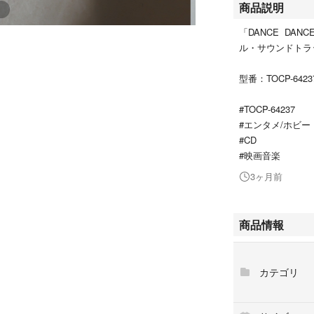
商品説明
「DANCE DANCE
ル・サウンドトラ
型番：TOCP-6423
#TOCP-64237
#エンタメ/ホビー
#CD
#映画音楽
3ヶ月前
商品情報
カテゴリ