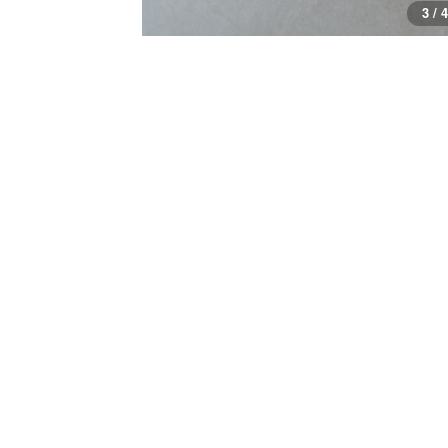
3 / 4