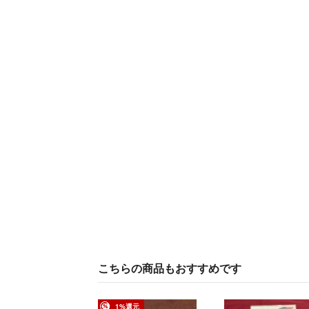
こちらの商品もおすすめです
1%還元