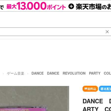
ゲーム音楽
DANCE DANCE REVOLUTION PARTY COL
送料込
匿名配
DANCE 
ARTY C