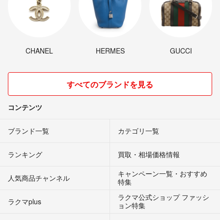
CHANEL
HERMES
GUCCI
すべてのブランドを見る
コンテンツ
ブランド一覧
カテゴリ一覧
ランキング
買取・相場価格情報
キャンペーン一覧・おすすめ
人気商品チャンネル
特集
ラクマ公式ショップ ファッシ
ラクマplus
ョン特集