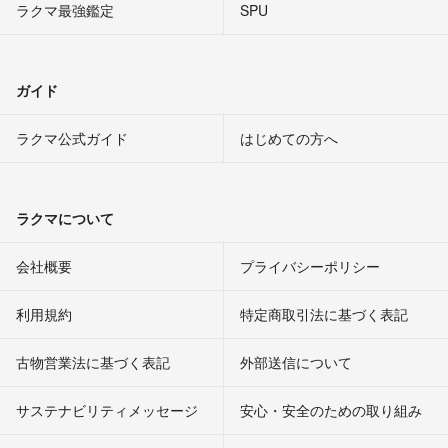
ラクマ最強鑑定
SPU
ガイド
ラクマ公式ガイド
はじめての方へ
ラクマについて
会社概要
プライバシーポリシー
利用規約
特定商取引法に基づく表記
古物営業法に基づく表記
外部送信について
サステナビリティメッセージ
安心・安全のための取り組み