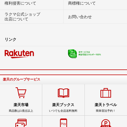
権利侵害について
商標権について
ラクマ公式ショップ
お問い合わせ
出店について
リンク
楽天のグループサービス
楽天市場
楽天ブックス
楽天トラベル
商品数は1億点以上
いつでも全品送料無料
簡単宿泊予約！