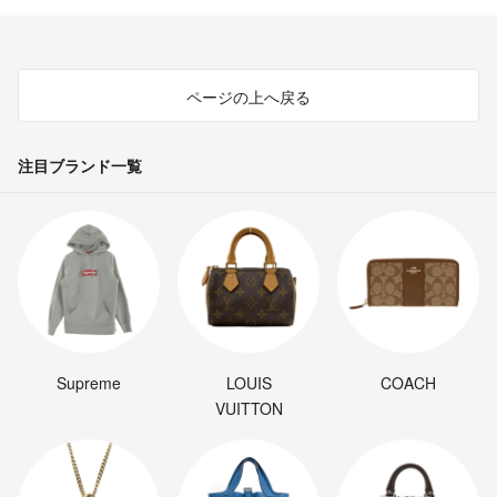
ページの上へ戻る
注目ブランド一覧
Supreme
LOUIS
COACH
VUITTON