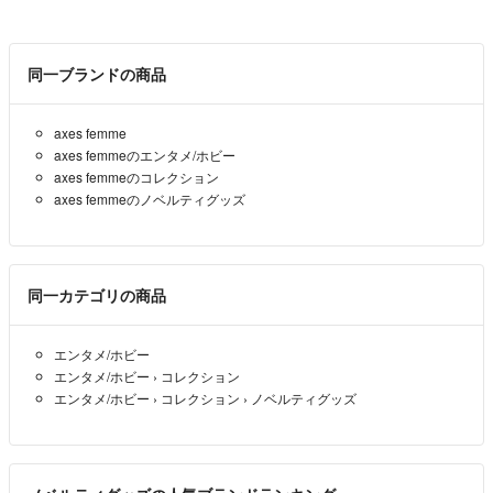
同一ブランドの商品
axes femme
axes femmeのエンタメ/ホビー
axes femmeのコレクション
axes femmeのノベルティグッズ
同一カテゴリの商品
エンタメ/ホビー
エンタメ/ホビー
›
コレクション
エンタメ/ホビー
›
コレクション
›
ノベルティグッズ