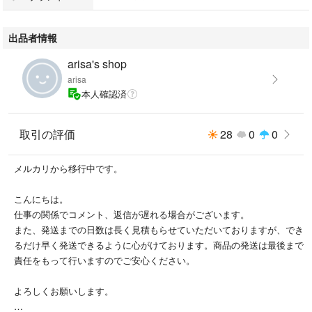
出品者情報
arisa's shop
arisa
本人確認済
取引の評価
28
0
0
メルカリから移行中です。
こんにちは。
仕事の関係でコメント、返信が遅れる場合がございます。
また、発送までの日数は長く見積もらせていただいておりますが、でき
るだけ早く発送できるように心がけております。商品の発送は最後まで
責任をもって行いますのでご安心ください。
よろしくお願いします。