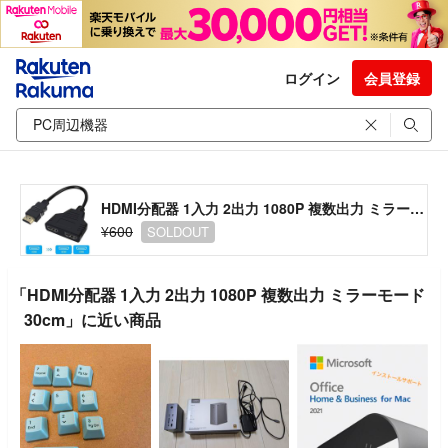
ログイン
会員登録
HDMI分配器 1入力 2出力 1080P 複数出力 ミラーモード 30cm
¥600
SOLDOUT
「HDMI分配器 1入力 2出力 1080P 複数出力 ミラーモード
30cm」に近い商品