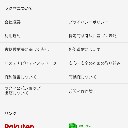
ラクマについて
会社概要
プライバシーポリシー
利用規約
特定商取引法に基づく表記
古物営業法に基づく表記
外部送信について
サステナビリティメッセージ
安心・安全のための取り組み
権利侵害について
商標権について
ラクマ公式ショップ
お問い合わせ
出店について
リンク