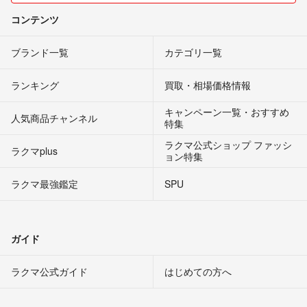
コンテンツ
ブランド一覧
カテゴリ一覧
ランキング
買取・相場価格情報
キャンペーン一覧・おすすめ
人気商品チャンネル
特集
ラクマ公式ショップ ファッシ
ラクマplus
ョン特集
ラクマ最強鑑定
SPU
ガイド
ラクマ公式ガイド
はじめての方へ