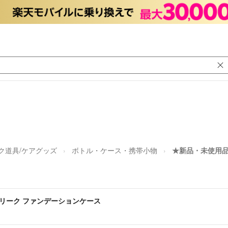
ク道具/ケアグッズ
ボトル・ケース・携帯小物
★新品・未使用品★
スプリーク ファンデーションケース