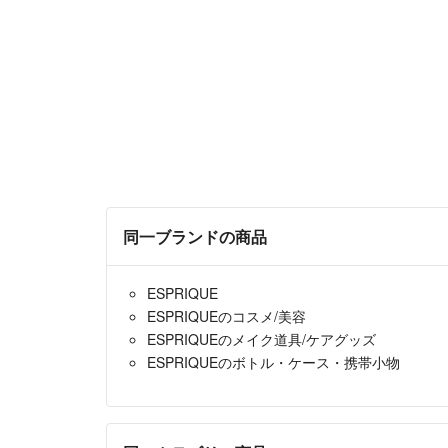
同一ブランドの商品
ESPRIQUE
ESPRIQUEのコスメ/美容
ESPRIQUEのメイク道具/ケアグッズ
ESPRIQUEのボトル・ケース・携帯小物