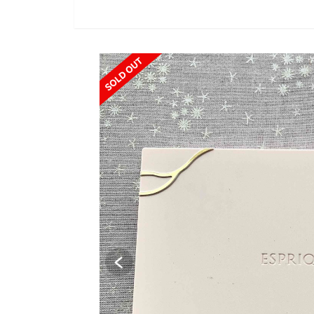
SOLD OUT