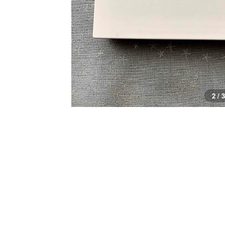
2 / 3