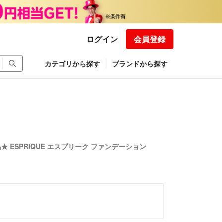
ログイン
会員登録
カテゴリから探す
ブランドから探す
 ESPRIQUE エスプリーク ファンデーション