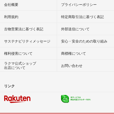
会社概要
プライバシーポリシー
利用規約
特定商取引法に基づく表記
古物営業法に基づく表記
外部送信について
サステナビリティメッセージ
安心・安全のための取り組み
権利侵害について
商標権について
ラクマ公式ショップ
お問い合わせ
出店について
リンク