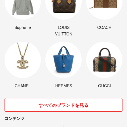
Supreme
LOUIS
COACH
VUITTON
CHANEL
HERMES
GUCCI
すべてのブランドを見る
コンテンツ