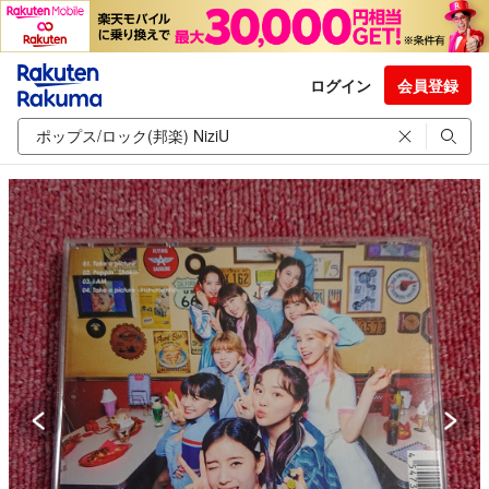
ログイン
会員登録