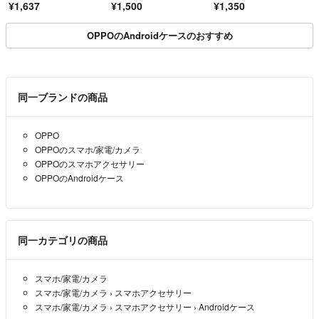
¥1,637
¥1,500
¥1,350
OPPOのAndroidケースのおすすめ
同一ブランドの商品
OPPO
OPPOのスマホ/家電/カメラ
OPPOのスマホアクセサリー
OPPOのAndroidケース
同一カテゴリの商品
スマホ/家電/カメラ
スマホ/家電/カメラ
›
スマホアクセサリー
スマホ/家電/カメラ
›
スマホアクセサリー
›
Androidケース