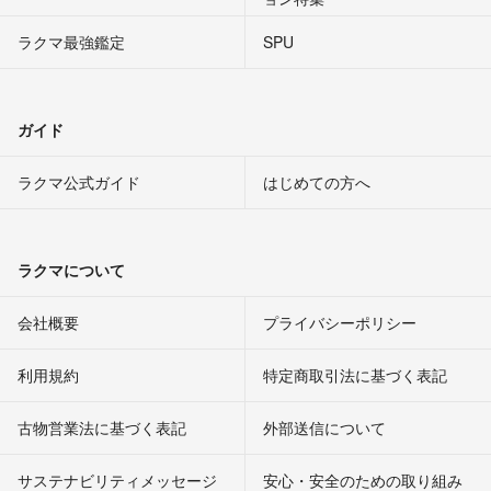
ラクマ最強鑑定
SPU
ガイド
ラクマ公式ガイド
はじめての方へ
ラクマについて
会社概要
プライバシーポリシー
利用規約
特定商取引法に基づく表記
古物営業法に基づく表記
外部送信について
サステナビリティメッセージ
安心・安全のための取り組み