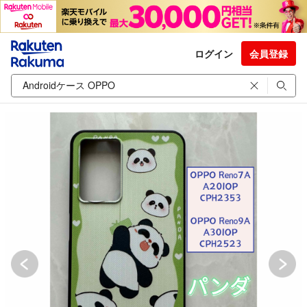
ログイン
会員登録