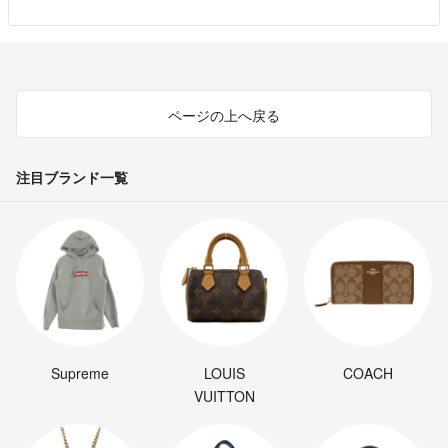
ページの上へ戻る
注目ブランド一覧
Supreme
LOUIS
COACH
VUITTON