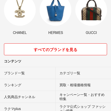
CHANEL
HERMES
GUCCI
すべてのブランドを見る
コンテンツ
ブランド一覧
カテゴリ一覧
ランキング
買取・相場価格情報
キャンペーン一覧・おすすめ
人気商品チャンネル
特集
ラクマ公式ショップ ファッシ
ラクマplus
ョン特集