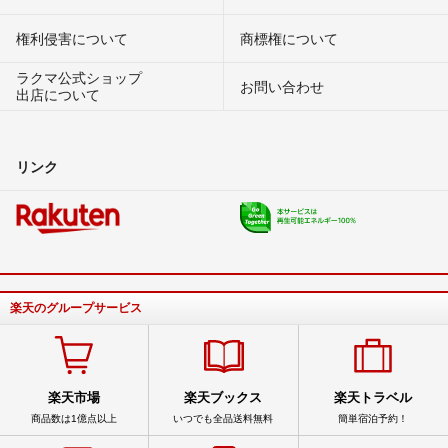
権利侵害について
商標権について
ラクマ公式ショップ
お問い合わせ
出店について
リンク
楽天のグループサービス
楽天市場
楽天ブックス
楽天トラベル
商品数は1億点以上
いつでも全品送料無料
簡単宿泊予約！