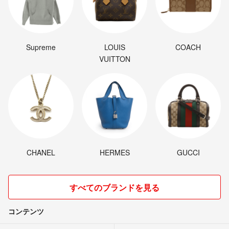
Supreme
LOUIS
COACH
VUITTON
CHANEL
HERMES
GUCCI
すべてのブランドを見る
コンテンツ