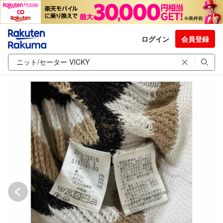
ログイン
会員登録