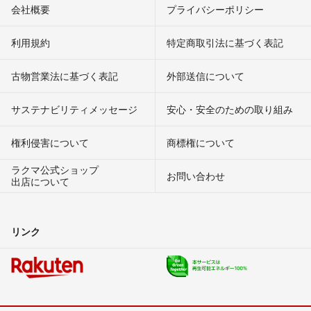
会社概要
プライバシーポリシー
利用規約
特定商取引法に基づく表記
古物営業法に基づく表記
外部送信について
サステナビリティメッセージ
安心・安全のための取り組み
権利侵害について
商標権について
ラクマ公式ショップ
お問い合わせ
出店について
リンク