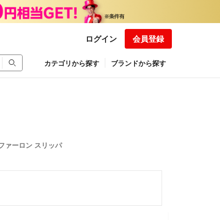
ログイン
会員登録
カテゴリから探す
ブランドから探す
ᵈファーロン スリッパ