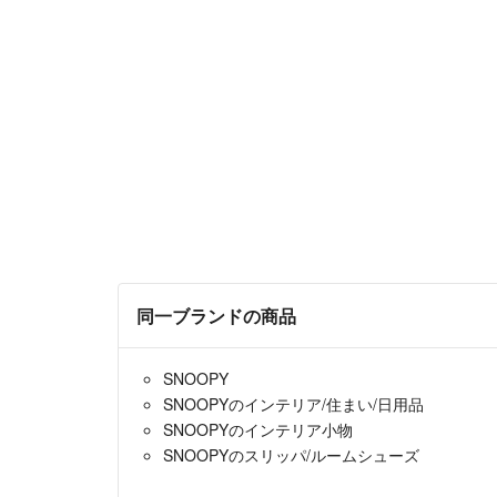
同一ブランドの商品
SNOOPY
SNOOPYのインテリア/住まい/日用品
SNOOPYのインテリア小物
SNOOPYのスリッパ/ルームシューズ