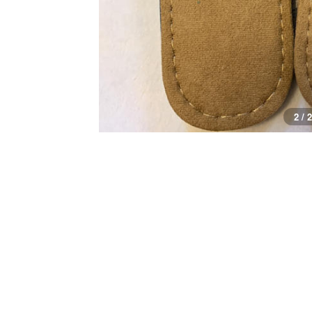
1 / 2