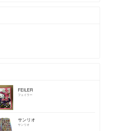
FEILER
フェイラー
サンリオ
サンリオ