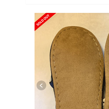
SOLD OUT