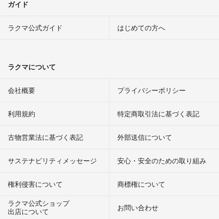
ガイド
ラクマ公式ガイド
はじめての方へ
ラクマについて
会社概要
プライバシーポリシー
利用規約
特定商取引法に基づく表記
古物営業法に基づく表記
外部送信について
サステナビリティメッセージ
安心・安全のための取り組み
権利侵害について
商標権について
ラクマ公式ショップ
お問い合わせ
出店について