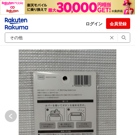
ログイン
会員登録