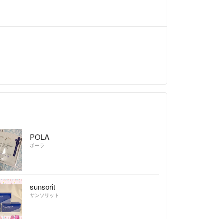
POLA
ポーラ
sunsorit
サンソリット