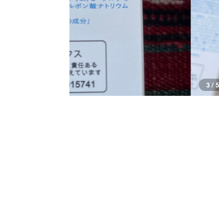
3 / 5