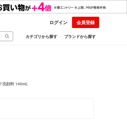
ログイン
会員登録
カテゴリから探す
ブランドから探す
洗顔料 140mL