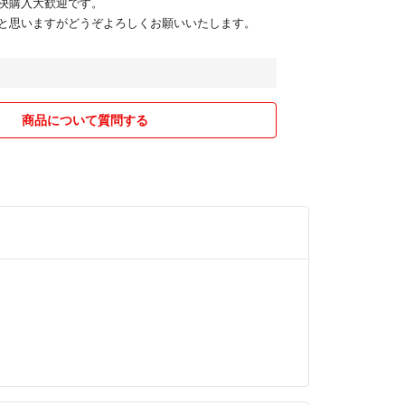
決購入大歓迎です。
と思いますがどうぞよろしくお願いいたします。
商品について質問する