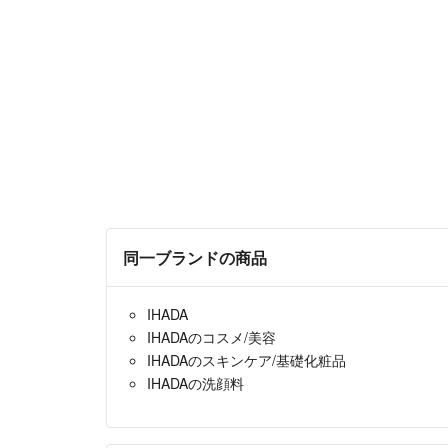
同一ブランドの商品
IHADA
IHADAのコスメ/美容
IHADAのスキンケア/基礎化粧品
IHADAの洗顔料