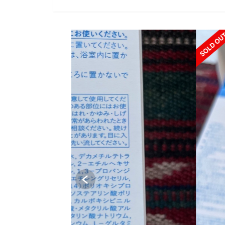
SOLD OUT