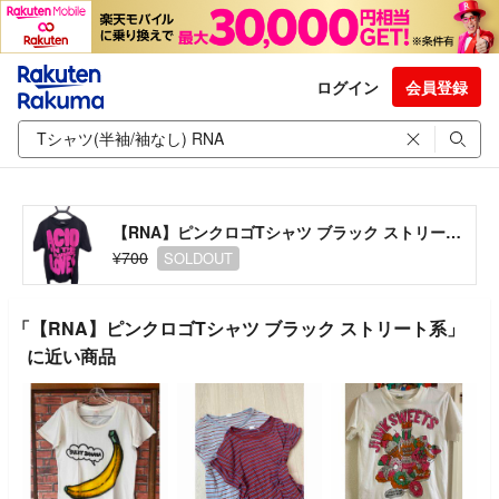
ログイン
会員登録
【RNA】ピンクロゴTシャツ ブラック ストリート系
¥700
SOLDOUT
「【RNA】ピンクロゴTシャツ ブラック ストリート系」
に近い商品