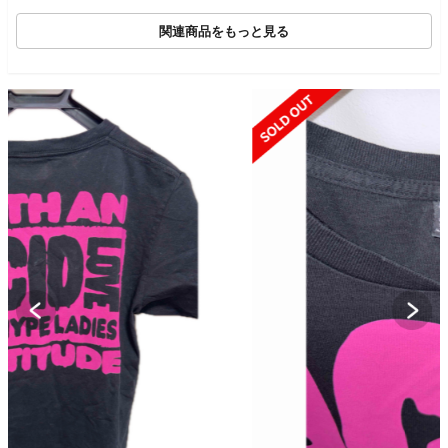
関連商品をもっと見る
SOLD OUT