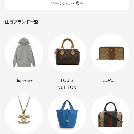
ページの上へ戻る
注目ブランド一覧
Supreme
LOUIS
COACH
VUITTON