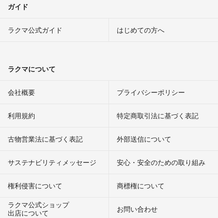
ガイド
ラクマ公式ガイド
はじめての方へ
ラクマについて
会社概要
プライバシーポリシー
利用規約
特定商取引法に基づく表記
古物営業法に基づく表記
外部送信について
サステナビリティメッセージ
安心・安全のための取り組み
権利侵害について
商標権について
ラクマ公式ショップ
お問い合わせ
出店について