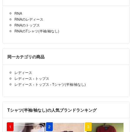
RNA
RNAのレディース
RNAのトップス
RNAのTシャツ(半袖/袖なし)
同一カテゴリの商品
レディース
レディース
›
トップス
レディース
›
トップス
›
Tシャツ(半袖/袖なし)
Tシャツ(半袖/袖なし)の人気ブランドランキング
1
2
3