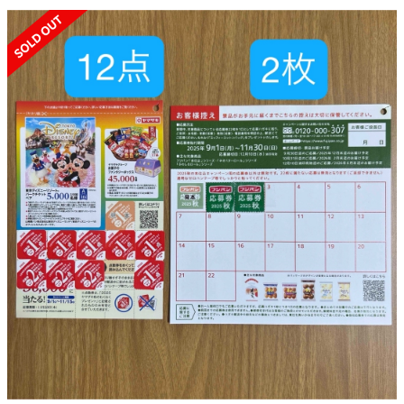
SOLD OUT