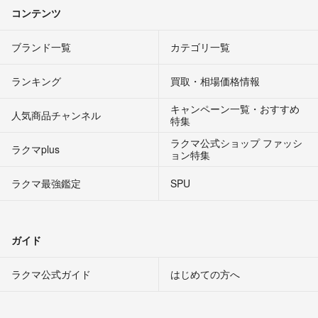
コンテンツ
ブランド一覧
カテゴリ一覧
ランキング
買取・相場価格情報
キャンペーン一覧・おすすめ
人気商品チャンネル
特集
ラクマ公式ショップ ファッシ
ラクマplus
ョン特集
ラクマ最強鑑定
SPU
ガイド
ラクマ公式ガイド
はじめての方へ