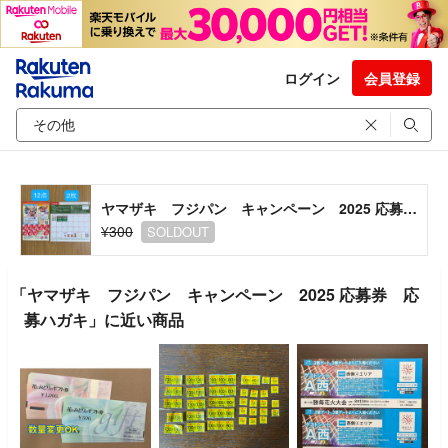
ログイン
会員登録
ヤマザキ フジパン キャンペーン 2025 応募券 応募ハガキ
¥300
SOLDOUT
「ヤマザキ フジパン キャンペーン 2025 応募券 応
募ハガキ」に近い商品