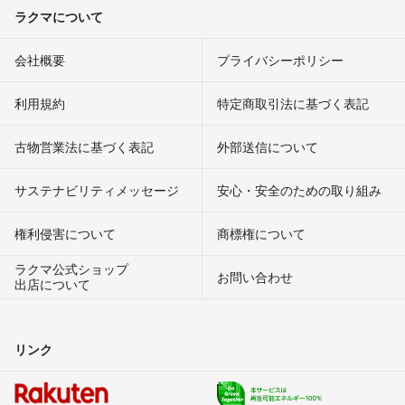
ラクマについて
会社概要
プライバシーポリシー
利用規約
特定商取引法に基づく表記
古物営業法に基づく表記
外部送信について
サステナビリティメッセージ
安心・安全のための取り組み
権利侵害について
商標権について
ラクマ公式ショップ
お問い合わせ
出店について
リンク