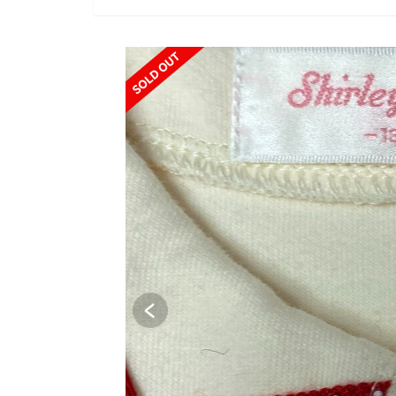
SOLD OUT