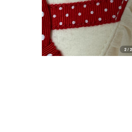
1 / 2