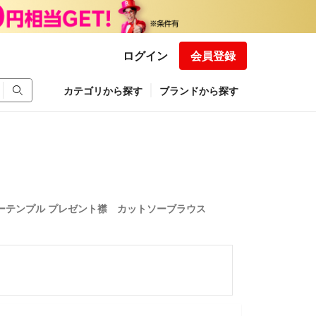
ログイン
会員登録
カテゴリから探す
ブランドから探す
リーテンプル プレゼント襟 カットソーブラウス