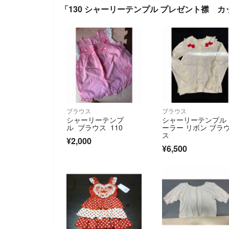
「130 シャーリーテンプル プレゼント襟 
ブラウス
ブラウス
シャーリーテンプ
シャーリーテンプル
ル ブラウス 110
ーラー リボン ブラ
ス
¥2,000
¥6,500