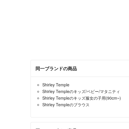
同一ブランドの商品
Shirley Temple
Shirley Templeのキッズ/ベビー/マタニティ
Shirley Templeのキッズ服女の子用(90cm~)
Shirley Templeのブラウス