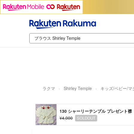
ラクマ
Shirley Temple
キッズ/ベビー/
130 シャーリーテンプル プレゼント
¥4,000
SOLDOUT