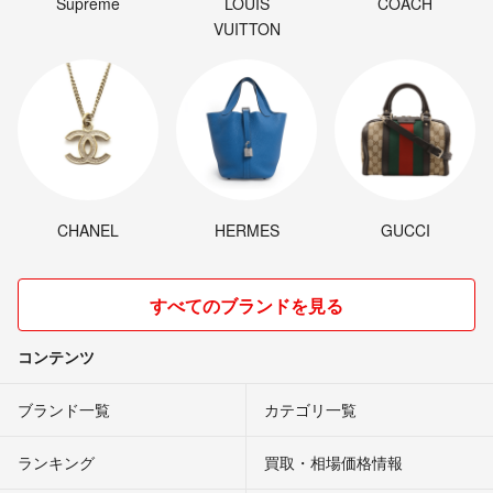
Supreme
LOUIS
COACH
VUITTON
CHANEL
HERMES
GUCCI
すべてのブランドを見る
コンテンツ
ブランド一覧
カテゴリ一覧
ランキング
買取・相場価格情報