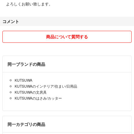
よろしくお願い致します。
コメント
商品について質問する
同一ブランドの商品
KUTSUWA
KUTSUWAのインテリア/住まい/日用品
KUTSUWAの文房具
KUTSUWAのはさみ/カッター
同一カテゴリの商品