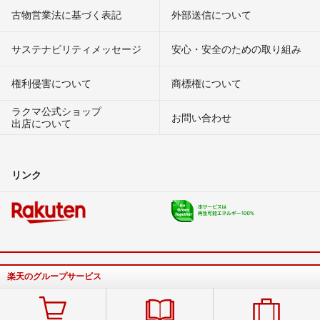
古物営業法に基づく表記
外部送信について
サステナビリティメッセージ
安心・安全のための取り組み
権利侵害について
商標権について
ラクマ公式ショップ
お問い合わせ
出店について
リンク
楽天のグループサービス