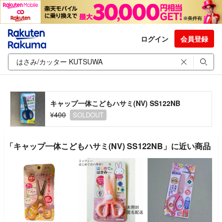
ログイン
会員登録
キャップ一体こどもハサミ(NV) SS122NB
¥400
SOLDOUT
「キャップ一体こどもハサミ(NV) SS122NB」に近い商品