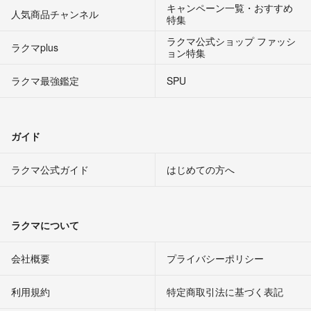
キャンペーン一覧・おすすめ
人気商品チャンネル
特集
ラクマ公式ショップ ファッシ
ラクマplus
ョン特集
ラクマ最強鑑定
SPU
ガイド
ラクマ公式ガイド
はじめての方へ
ラクマについて
会社概要
プライバシーポリシー
利用規約
特定商取引法に基づく表記