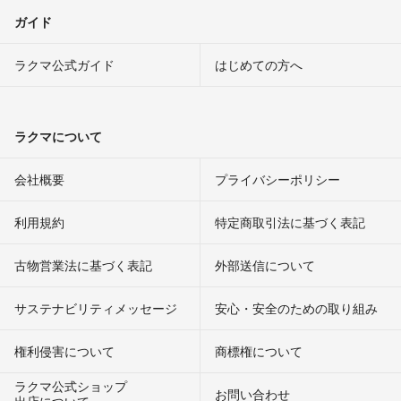
ガイド
ラクマ公式ガイド
はじめての方へ
ラクマについて
会社概要
プライバシーポリシー
利用規約
特定商取引法に基づく表記
古物営業法に基づく表記
外部送信について
サステナビリティメッセージ
安心・安全のための取り組み
権利侵害について
商標権について
ラクマ公式ショップ
お問い合わせ