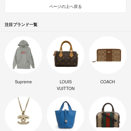
ページの上へ戻る
注目ブランド一覧
Supreme
LOUIS
COACH
VUITTON