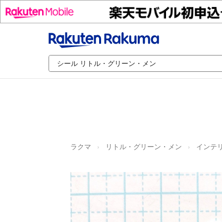
ラクマ
リトル・グリーン・メン
インテリ