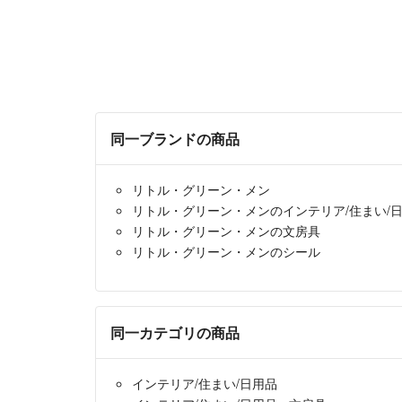
同一ブランドの商品
リトル・グリーン・メン
リトル・グリーン・メンのインテリア/住まい/
リトル・グリーン・メンの文房具
リトル・グリーン・メンのシール
同一カテゴリの商品
インテリア/住まい/日用品