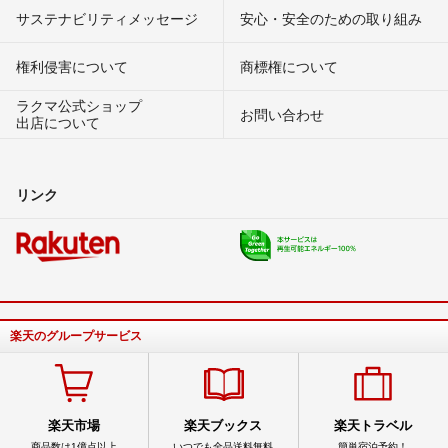
サステナビリティメッセージ
安心・安全のための取り組み
権利侵害について
商標権について
ラクマ公式ショップ
お問い合わせ
出店について
リンク
楽天のグループサービス
楽天市場
楽天ブックス
楽天トラベル
商品数は1億点以上
いつでも全品送料無料
簡単宿泊予約！