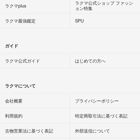
ラクマ公式ショップ ファッシ
ラクマplus
ョン特集
ラクマ最強鑑定
SPU
ガイド
ラクマ公式ガイド
はじめての方へ
ラクマについて
会社概要
プライバシーポリシー
利用規約
特定商取引法に基づく表記
古物営業法に基づく表記
外部送信について