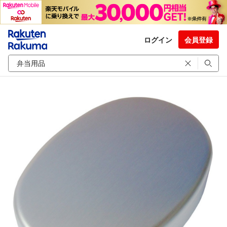
ログイン
会員登録