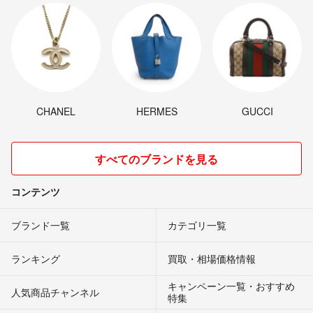
CHANEL
HERMES
GUCCI
すべてのブランドを見る
コンテンツ
ブランド一覧
カテゴリ一覧
ランキング
買取・相場価格情報
キャンペーン一覧・おすすめ
人気商品チャンネル
特集