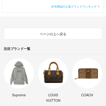
弁当用品の人気ブランドランキング
ページの上へ戻る
注目ブランド一覧
Supreme
LOUIS
COACH
VUITTON