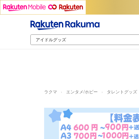
ラクマ
エンタメ/ホビー
タレントグッズ