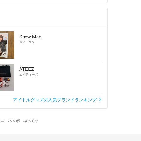
Snow Man
スノーマン
ATEEZ
エイティーズ
アイドルグッズの人気ブランドランキング
ミニ ネムボ ぷっくり