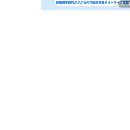
3 / 1