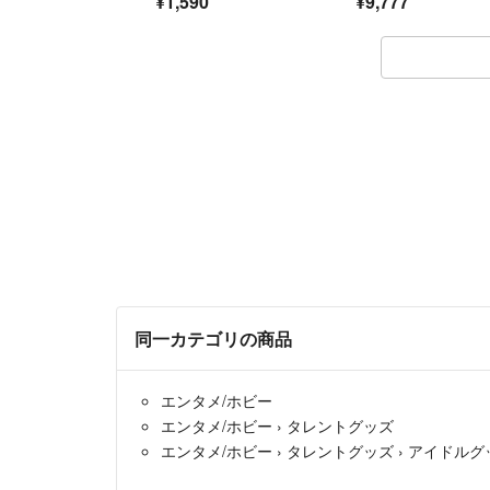
¥1,590
¥9,777
同一カテゴリの商品
エンタメ/ホビー
エンタメ/ホビー
›
タレントグッズ
エンタメ/ホビー
›
タレントグッズ
›
アイドルグ