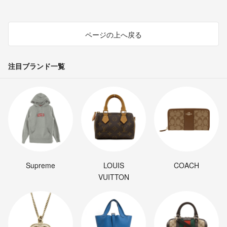
ページの上へ戻る
注目ブランド一覧
Supreme
LOUIS
COACH
VUITTON