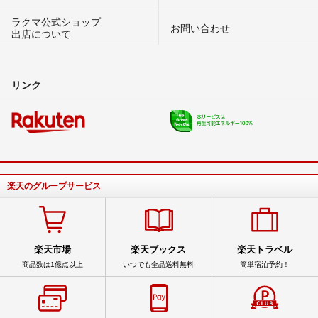
ラクマ公式ショップ
お問い合わせ
出店について
リンク
楽天のグループサービス
楽天市場
楽天ブックス
楽天トラベル
商品数は1億点以上
いつでも全品送料無料
簡単宿泊予約！