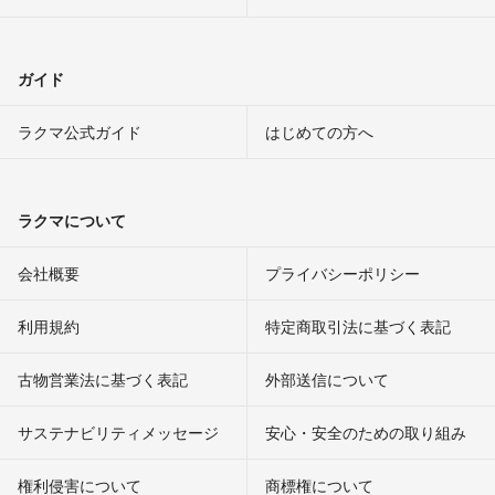
ガイド
ラクマ公式ガイド
はじめての方へ
ラクマについて
会社概要
プライバシーポリシー
利用規約
特定商取引法に基づく表記
古物営業法に基づく表記
外部送信について
サステナビリティメッセージ
安心・安全のための取り組み
権利侵害について
商標権について