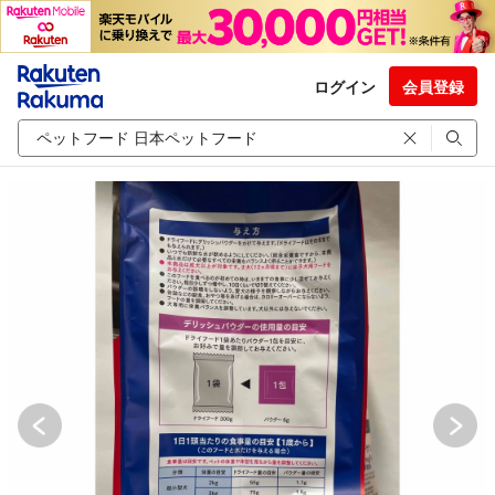
ログイン
会員登録