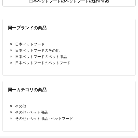
日本ペットフードのペットフードのおすすめ
同一ブランドの商品
日本ペットフード
日本ペットフードのその他
日本ペットフードのペット用品
日本ペットフードのペットフード
同一カテゴリの商品
その他
その他
›
ペット用品
その他
›
ペット用品
›
ペットフード