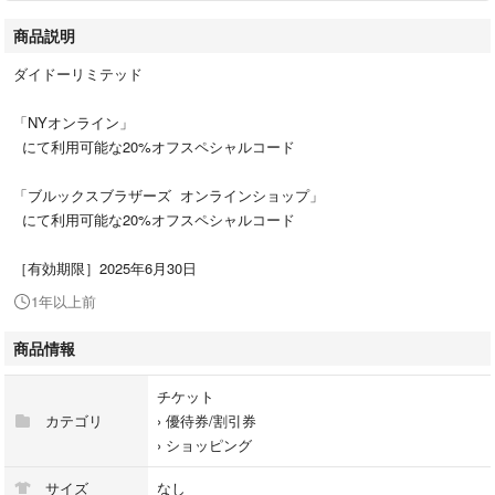
商品説明
ダイドーリミテッド
「NYオンライン」
にて利用可能な20%オフスペシャルコード
「ブルックスブラザーズ オンラインショップ」
にて利用可能な20%オフスペシャルコード
［有効期限］2025年6月30日
1年以上前
商品情報
チケット
カテゴリ
›
優待券/割引券
›
ショッピング
サイズ
なし