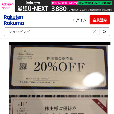
ログイン
会員登録