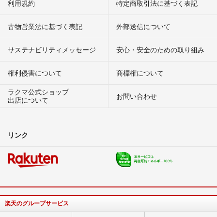
利用規約
特定商取引法に基づく表記
古物営業法に基づく表記
外部送信について
サステナビリティメッセージ
安心・安全のための取り組み
権利侵害について
商標権について
ラクマ公式ショップ
お問い合わせ
出店について
リンク
楽天のグループサービス