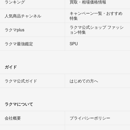
ランキング
買取・相場価格情報
キャンペーン一覧・おすすめ
人気商品チャンネル
特集
ラクマ公式ショップ ファッシ
ラクマplus
ョン特集
ラクマ最強鑑定
SPU
ガイド
ラクマ公式ガイド
はじめての方へ
ラクマについて
会社概要
プライバシーポリシー