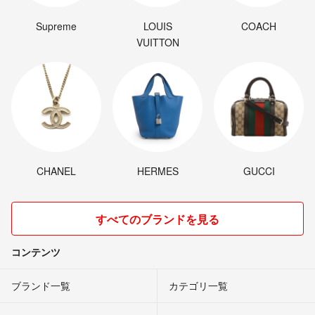
Supreme
LOUIS
COACH
VUITTON
CHANEL
HERMES
GUCCI
すべてのブランドを見る
コンテンツ
ブランド一覧
カテゴリ一覧