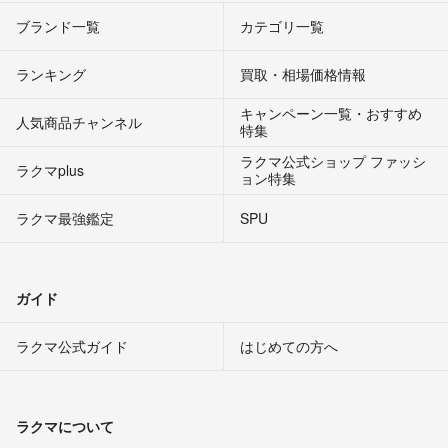
ブランド一覧
カテゴリ一覧
ランキング
買取・相場価格情報
キャンペーン一覧・おすすめ
人気商品チャンネル
特集
ラクマ公式ショップ ファッシ
ラクマplus
ョン特集
ラクマ最強鑑定
SPU
ガイド
ラクマ公式ガイド
はじめての方へ
ラクマについて