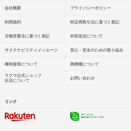
会社概要
プライバシーポリシー
利用規約
特定商取引法に基づく表記
古物営業法に基づく表記
外部送信について
サステナビリティメッセージ
安心・安全のための取り組み
権利侵害について
商標権について
ラクマ公式ショップ
お問い合わせ
出店について
リンク