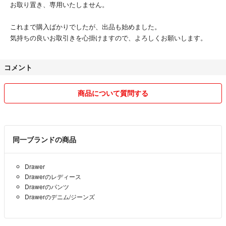
お取り置き、専用いたしません。
これまで購入ばかりでしたが、出品も始めました。
気持ちの良いお取引きを心掛けますので、よろしくお願いします。
コメント
商品について質問する
同一ブランドの商品
Drawer
Drawerのレディース
Drawerのパンツ
Drawerのデニム/ジーンズ