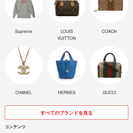
Supreme
LOUIS
COACH
VUITTON
CHANEL
HERMES
GUCCI
すべてのブランドを見る
コンテンツ