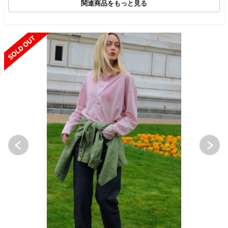
関連商品をもっと見る
SOLD OUT