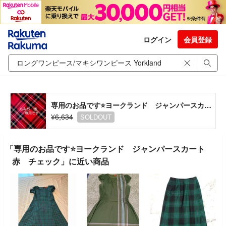
ログイン
会員登録
専用のお品です⭐ヨークランド ジャンパースカート 赤 チェック
¥6,634
SOLDOUT
「専用のお品です⭐ヨークランド ジャンパースカート
赤 チェック」に近い商品