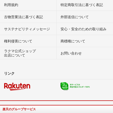
利用規約
特定商取引法に基づく表記
古物営業法に基づく表記
外部送信について
サステナビリティメッセージ
安心・安全のための取り組み
権利侵害について
商標権について
ラクマ公式ショップ
お問い合わせ
出店について
リンク
楽天のグループサービス