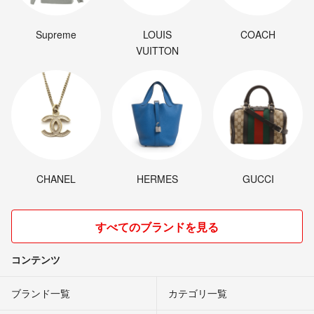
Supreme
LOUIS
COACH
VUITTON
CHANEL
HERMES
GUCCI
すべてのブランドを見る
コンテンツ
ブランド一覧
カテゴリ一覧