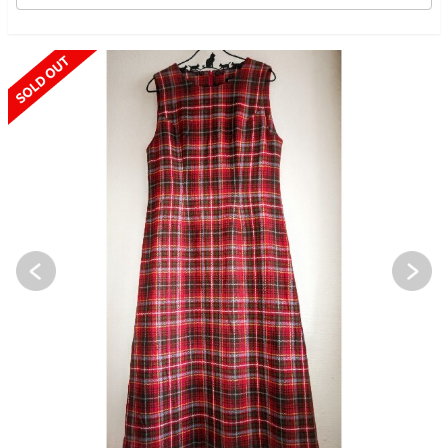
SOLD OUT