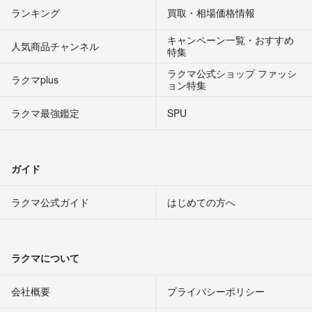
ランキング
買取・相場価格情報
キャンペーン一覧・おすすめ
人気商品チャンネル
特集
ラクマ公式ショップ ファッシ
ラクマplus
ョン特集
ラクマ最強鑑定
SPU
ガイド
ラクマ公式ガイド
はじめての方へ
ラクマについて
会社概要
プライバシーポリシー