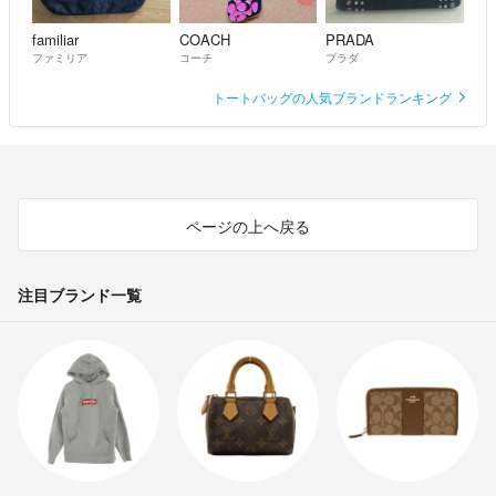
familiar
COACH
PRADA
ファミリア
コーチ
プラダ
トートバッグの人気ブランドランキング
ページの上へ戻る
注目ブランド一覧