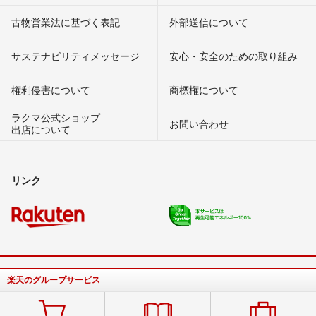
古物営業法に基づく表記
外部送信について
サステナビリティメッセージ
安心・安全のための取り組み
権利侵害について
商標権について
ラクマ公式ショップ
お問い合わせ
出店について
リンク
楽天のグループサービス