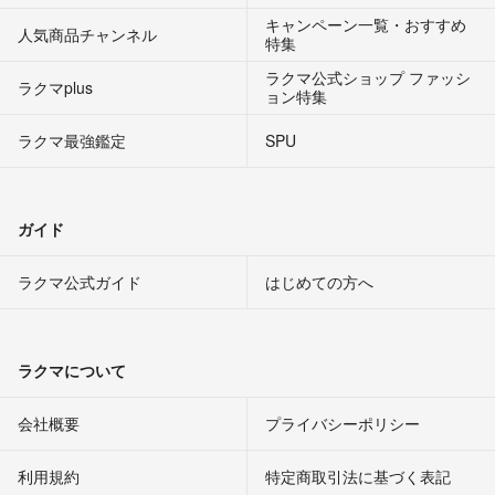
キャンペーン一覧・おすすめ
人気商品チャンネル
特集
ラクマ公式ショップ ファッシ
ラクマplus
ョン特集
ラクマ最強鑑定
SPU
ガイド
ラクマ公式ガイド
はじめての方へ
ラクマについて
会社概要
プライバシーポリシー
利用規約
特定商取引法に基づく表記