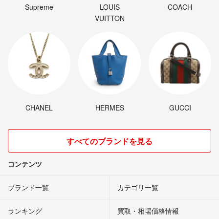
Supreme
LOUIS
COACH
VUITTON
CHANEL
HERMES
GUCCI
すべてのブランドを見る
コンテンツ
ブランド一覧
カテゴリ一覧
ランキング
買取・相場価格情報