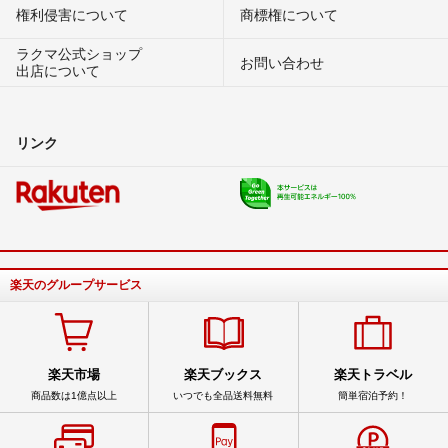
権利侵害について
商標権について
ラクマ公式ショップ
お問い合わせ
出店について
リンク
楽天のグループサービス
楽天市場
楽天ブックス
楽天トラベル
商品数は1億点以上
いつでも全品送料無料
簡単宿泊予約！