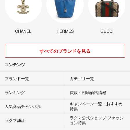
CHANEL
HERMES
GUCCI
すべてのブランドを見る
コンテンツ
ブランド一覧
カテゴリ一覧
ランキング
買取・相場価格情報
キャンペーン一覧・おすすめ
人気商品チャンネル
特集
ラクマ公式ショップ ファッシ
ラクマplus
ョン特集