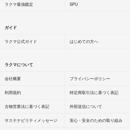
ラクマ最強鑑定
SPU
ガイド
ラクマ公式ガイド
はじめての方へ
ラクマについて
会社概要
プライバシーポリシー
利用規約
特定商取引法に基づく表記
古物営業法に基づく表記
外部送信について
サステナビリティメッセージ
安心・安全のための取り組み