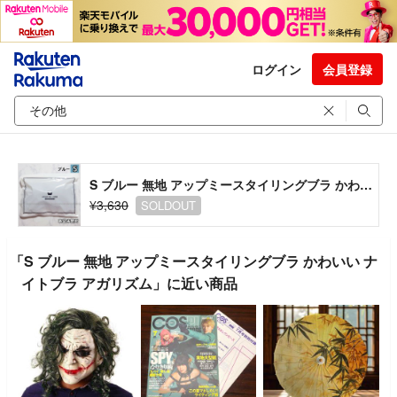
ログイン
会員登録
S ブルー 無地 アップミースタイリングブラ かわいい ナイトブラ アガリズム
¥3,630
SOLDOUT
「S ブルー 無地 アップミースタイリングブラ かわいい ナ
イトブラ アガリズム」に近い商品